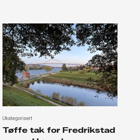
Ukategorisert
Tøffe tak for Fredrikstad