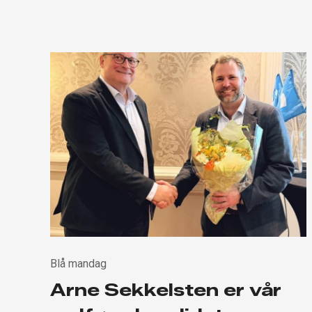
Blå mandag
Arne Sekkelsten er vår