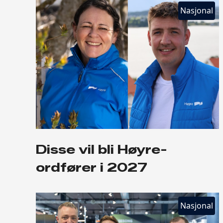
Nasjonal
Disse vil bli Høyre-
ordfører i 2027
Nasjonal