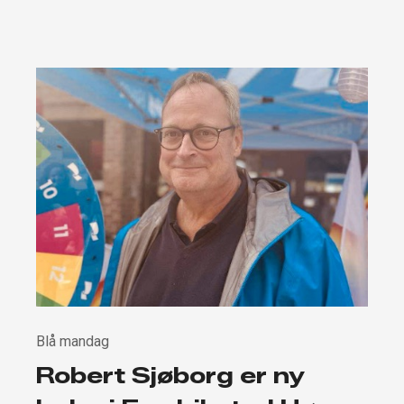
Blå mandag
Robert Sjøborg er ny