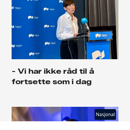
- Vi har ikke råd til å
fortsette som i dag
Nasjonal