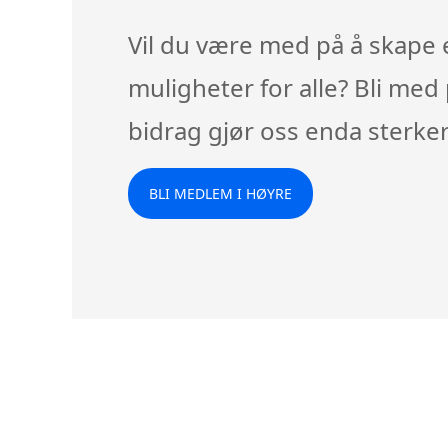
Vil du være med på å skape
muligheter for alle? Bli med 
bidrag gjør oss enda sterker
BLI MEDLEM I HØYRE