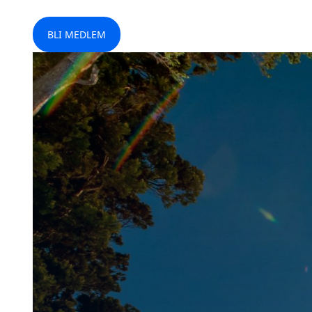
BLI MEDLEM