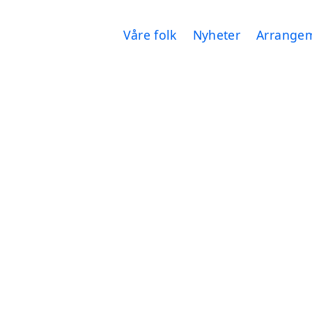
Våre folk
Nyheter
Arrange