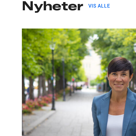
Nyheter
VIS ALLE