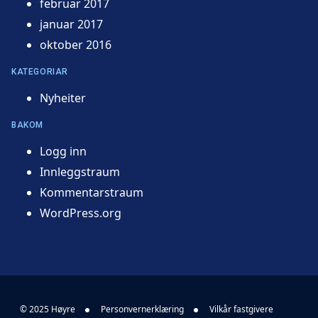
februar 2017
januar 2017
oktober 2016
KATEGORIAR
Nyheiter
BAKOM
Logg inn
Innleggstraum
Kommentarstraum
WordPress.org
© 2025 Høyre
Personvernerklæring
Vilkår fastgivere