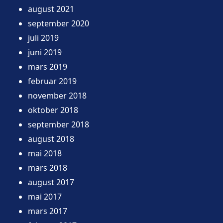
august 2021
september 2020
juli 2019
juni 2019
mars 2019
februar 2019
november 2018
oktober 2018
september 2018
august 2018
mai 2018
mars 2018
august 2017
mai 2017
mars 2017