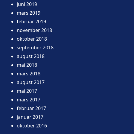
juni 2019
mars 2019
februar 2019
november 2018
oktober 2018
september 2018
august 2018
mai 2018
mars 2018
august 2017
mai 2017
mars 2017
februar 2017
januar 2017
oktober 2016