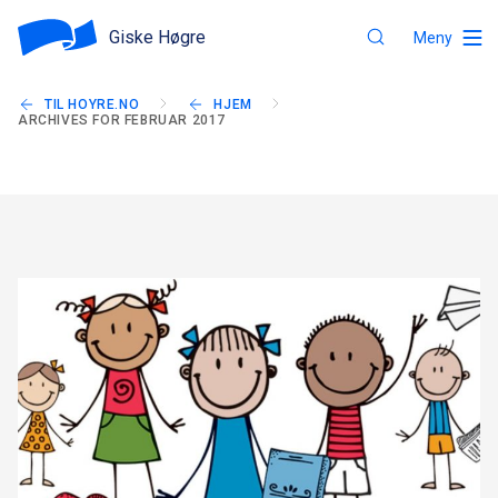
Giske Høgre
Meny
TIL HOYRE.NO
HJEM
ARCHIVES FOR FEBRUAR 2017