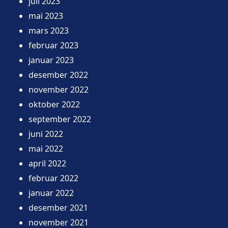
juli 2023
mai 2023
mars 2023
februar 2023
januar 2023
desember 2022
november 2022
oktober 2022
september 2022
juni 2022
mai 2022
april 2022
februar 2022
januar 2022
desember 2021
november 2021