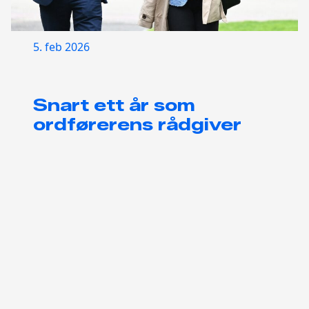
5. feb 2026
Snart ett år som
ordførerens rådgiver