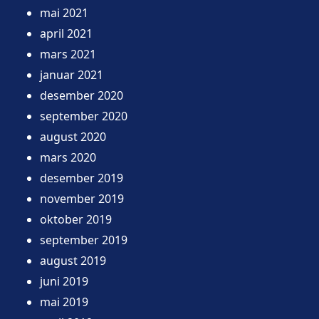
mai 2021
april 2021
mars 2021
januar 2021
desember 2020
september 2020
august 2020
mars 2020
desember 2019
november 2019
oktober 2019
september 2019
august 2019
juni 2019
mai 2019