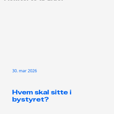
30. mar 2026
Hvem skal sitte i
bystyret?