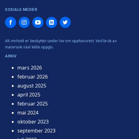
SOSIALE MEDIER
Facebook
Instagram
YouTube
LinkedIn
Twitter
Alt innhold er beskyttet under lov om opphavsrett. Ved bruk av
materiale skal kilde oppgis.
ARKIV
mars 2026
februar 2026
august 2025
april 2025
februar 2025
mai 2024
oktober 2023
september 2023