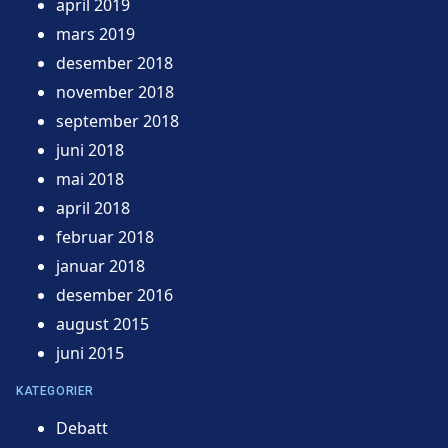
april 2019
mars 2019
desember 2018
november 2018
september 2018
juni 2018
mai 2018
april 2018
februar 2018
januar 2018
desember 2016
august 2015
juni 2015
KATEGORIER
Debatt