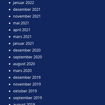
januar 2022
desember 2021
november 2021
mai 2021
april 2021
mars 2021
januar 2021
desember 2020
september 2020
august 2020
mars 2020
desember 2019
november 2019
oktober 2019
september 2019
august 2019