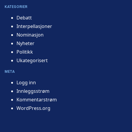
KATEGORIER
Debatt
Interpellasjoner
Nominasjon
Nyheter
Politikk
Ukategorisert
META
Logg inn
Innleggsstrøm
Kommentarstrøm
WordPress.org