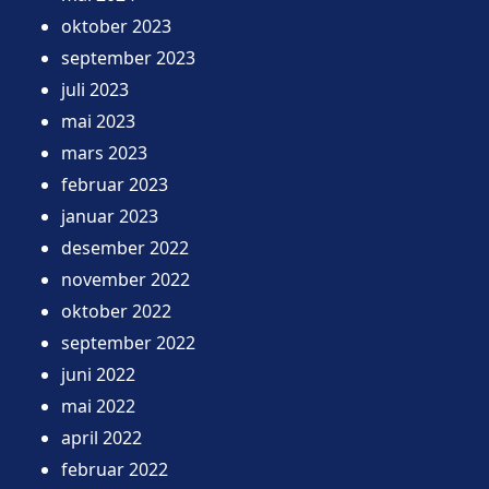
oktober 2023
september 2023
juli 2023
mai 2023
mars 2023
februar 2023
januar 2023
desember 2022
november 2022
oktober 2022
september 2022
juni 2022
mai 2022
april 2022
februar 2022