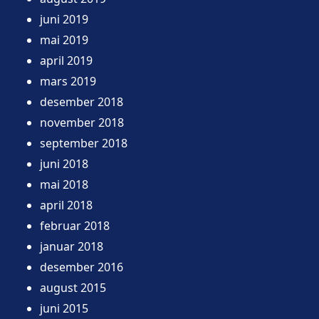
juni 2019
mai 2019
april 2019
mars 2019
desember 2018
november 2018
september 2018
juni 2018
mai 2018
april 2018
februar 2018
januar 2018
desember 2016
august 2015
juni 2015