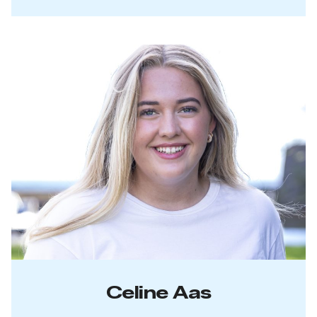
Celine Aas