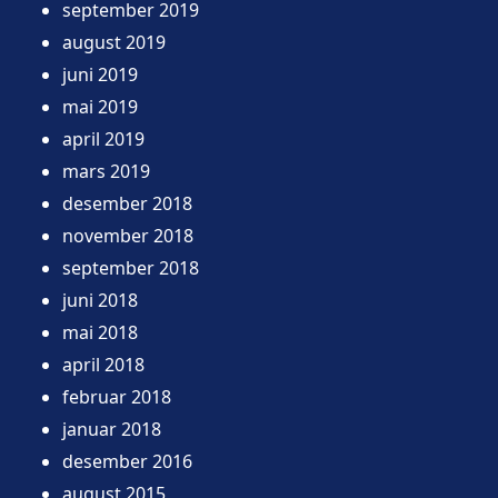
september 2019
august 2019
juni 2019
mai 2019
april 2019
mars 2019
desember 2018
november 2018
september 2018
juni 2018
mai 2018
april 2018
februar 2018
januar 2018
desember 2016
august 2015