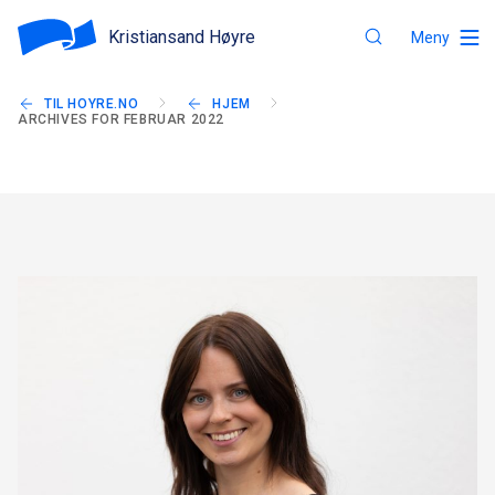
Kristiansand Høyre
Meny
TIL HOYRE.NO
HJEM
ARCHIVES FOR FEBRUAR 2022