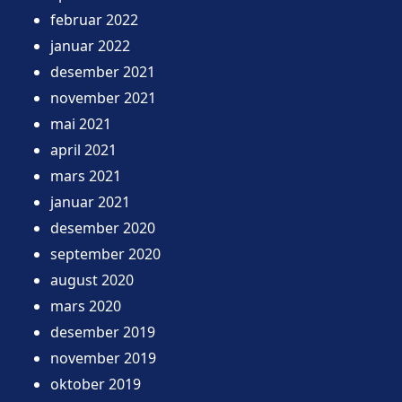
februar 2022
januar 2022
desember 2021
november 2021
mai 2021
april 2021
mars 2021
januar 2021
desember 2020
september 2020
august 2020
mars 2020
desember 2019
november 2019
oktober 2019