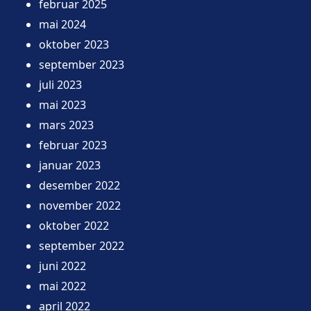
februar 2025
mai 2024
oktober 2023
september 2023
juli 2023
mai 2023
mars 2023
februar 2023
januar 2023
desember 2022
november 2022
oktober 2022
september 2022
juni 2022
mai 2022
april 2022