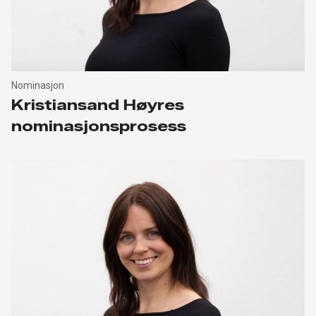
Nominasjon
Kristiansand Høyres
nominasjonsprosess