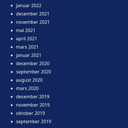
januar 2022
desember 2021
november 2021
mai 2021
april 2021
mars 2021
januar 2021
desember 2020
september 2020
august 2020
mars 2020
desember 2019
november 2019
oktober 2019
september 2019