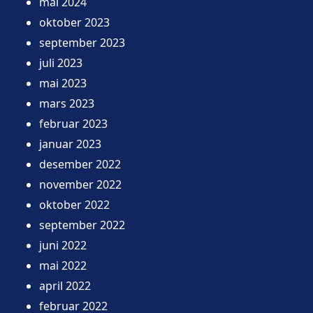
mai 2024
oktober 2023
september 2023
juli 2023
mai 2023
mars 2023
februar 2023
januar 2023
desember 2022
november 2022
oktober 2022
september 2022
juni 2022
mai 2022
april 2022
februar 2022