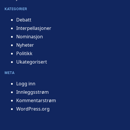
KATEGORIER
Debatt
Interpellasjoner
Nominasjon
Nyheter
Politikk
Ukategorisert
META
Logg inn
Innleggsstrøm
Kommentarstrøm
WordPress.org