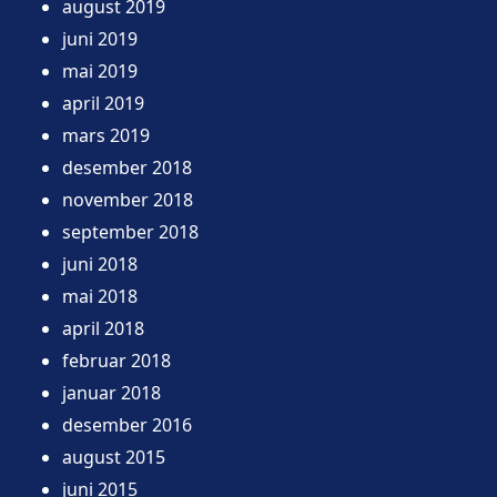
august 2019
juni 2019
mai 2019
april 2019
mars 2019
desember 2018
november 2018
september 2018
juni 2018
mai 2018
april 2018
februar 2018
januar 2018
desember 2016
august 2015
juni 2015