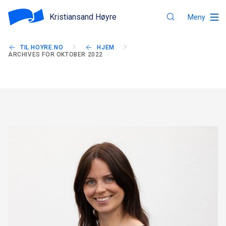
Kristiansand Høyre
Meny
TIL HOYRE.NO
HJEM
ARCHIVES FOR OKTOBER 2022