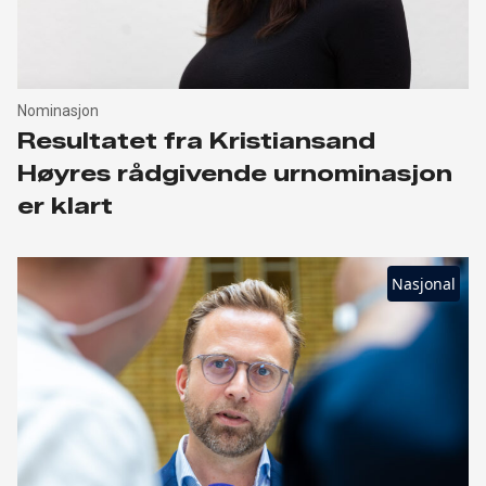
Nominasjon
Resultatet fra Kristiansand
Høyres rådgivende urnominasjon
er klart
Nasjonal