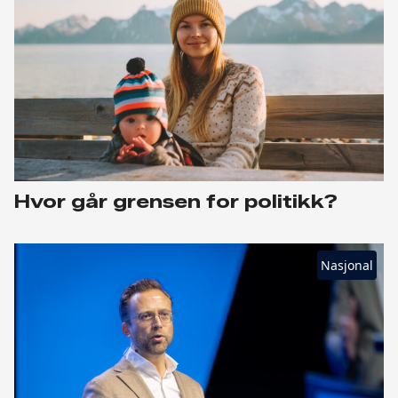
Hvor går grensen for politikk?
Nasjonal