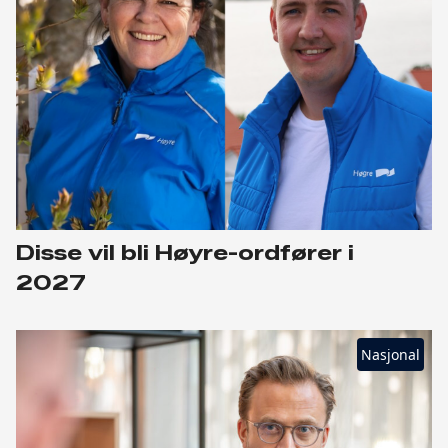
Disse vil bli Høyre-ordfører i
2027
Nasjonal