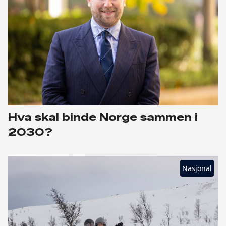
Hva skal binde Norge sammen i
2030?
Nasjonal