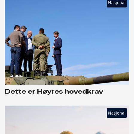
Nasjonal
Dette er Høyres hovedkrav
Nasjonal