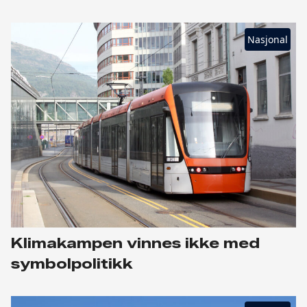
Nasjonal
Klimakampen vinnes ikke med
symbolpolitikk