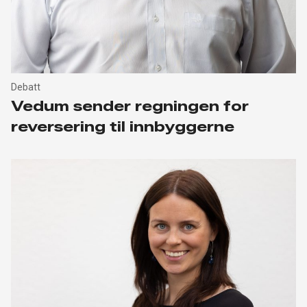
Debatt
Vedum sender regningen for
reversering til innbyggerne