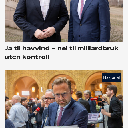
Ja til havvind – nei til milliardbruk
uten kontroll
Nasjonal