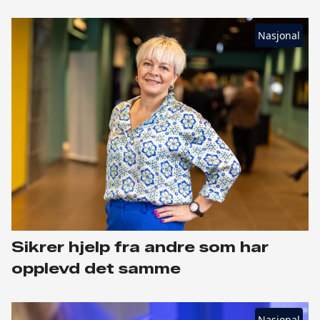
Nasjonal
Sikrer hjelp fra andre som har
opplevd det samme
Nasjonal