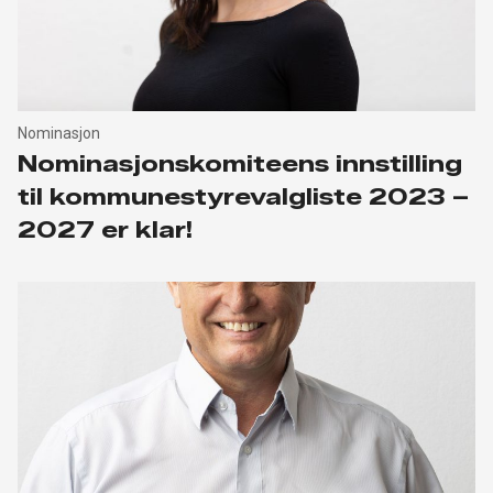
Nominasjon
Nominasjonskomiteens innstilling
til kommunestyrevalgliste 2023 –
2027 er klar!