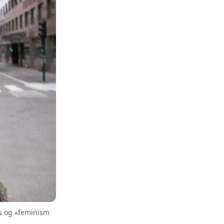
s og «feminism