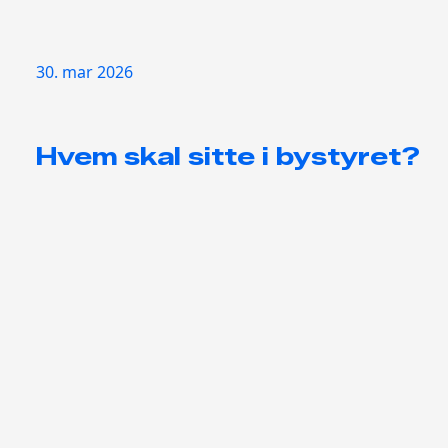
30. mar 2026
Hvem skal sitte i bystyret?