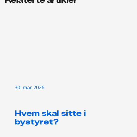
Relaterte artikler
30. mar 2026
Hvem skal sitte i
bystyret?