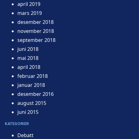
april 2019
mars 2019
desember 2018
november 2018
september 2018
juni 2018
mai 2018
april 2018
februar 2018
januar 2018
desember 2016
august 2015
juni 2015
KATEGORIER
Debatt