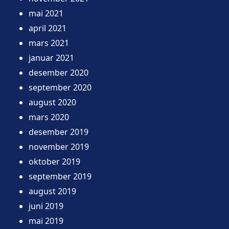
mai 2021
april 2021
mars 2021
januar 2021
desember 2020
september 2020
august 2020
mars 2020
desember 2019
november 2019
oktober 2019
september 2019
august 2019
juni 2019
mai 2019