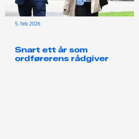
5. feb 2026
Snart ett år som
ordførerens rådgiver