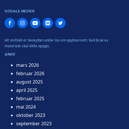
SOSIALE MEDIER
Facebook
Instagram
YouTube
LinkedIn
Twitter
Alt innhold er beskyttet under lov om opphavsrett. Ved bruk av
materiale skal kilde oppgis.
ARKIV
mars 2026
februar 2026
august 2025
april 2025
februar 2025
mai 2024
oktober 2023
september 2023