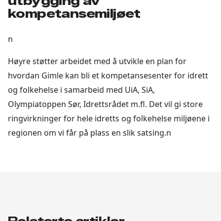
utbygging av
kompetansemiljøet
n
Høyre støtter arbeidet med å utvikle en plan for
hvordan Gimle kan bli et kompetansesenter for idrett
og folkehelse i samarbeid med UiA, SiA,
Olympiatoppen Sør, Idrettsrådet m.fl. Det vil gi store
ringvirkninger for hele idretts og folkehelse miljøene i
regionen om vi får på plass en slik satsing.n