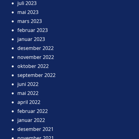
juli 2023
mai 2023
mars 2023
februar 2023
januar 2023
desember 2022
november 2022
oktober 2022
september 2022
juni 2022
mai 2022
april 2022
februar 2022
januar 2022
desember 2021
november 2021