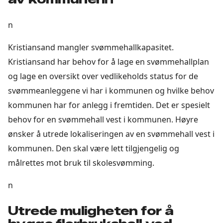
n
Kristiansand mangler svømmehallkapasitet.
Kristiansand har behov for å lage en svømmehallplan
og lage en oversikt over vedlikeholds status for de
svømmeanleggene vi har i kommunen og hvilke behov
kommunen har for anlegg i fremtiden. Det er spesielt
behov for en svømmehall vest i kommunen. Høyre
ønsker å utrede lokaliseringen av en svømmehall vest i
kommunen. Den skal være lett tilgjengelig og
målrettes mot bruk til skolesvømming.
n
Utrede muligheten for å