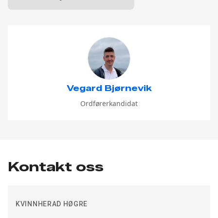
Vegard Bjørnevik
Ordførerkandidat
Kontakt oss
KVINNHERAD HØGRE