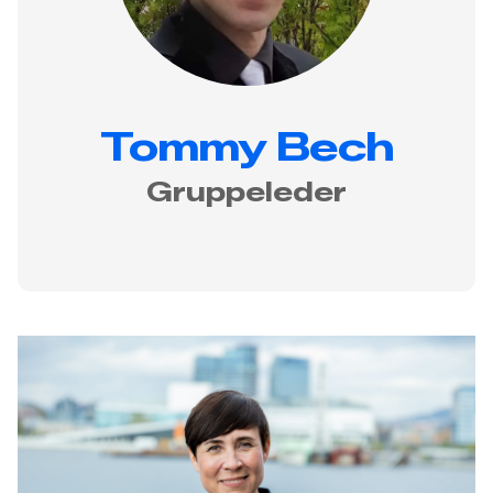
Tommy Bech
Gruppeleder