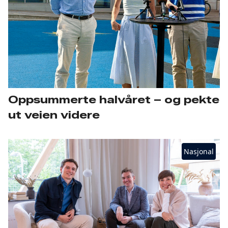
Oppsummerte halvåret – og pekte
ut veien videre
Nasjonal