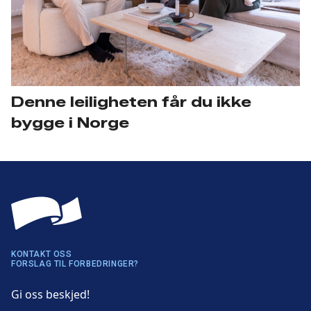
Denne leiligheten får du ikke
bygge i Norge
KONTAKT OSS
FORSLAG TIL FORBEDRINGER?
Gi oss beskjed!