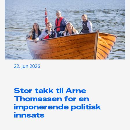
22. jun 2026
Stor takk til Arne
Thomassen for en
imponerende politisk
innsats