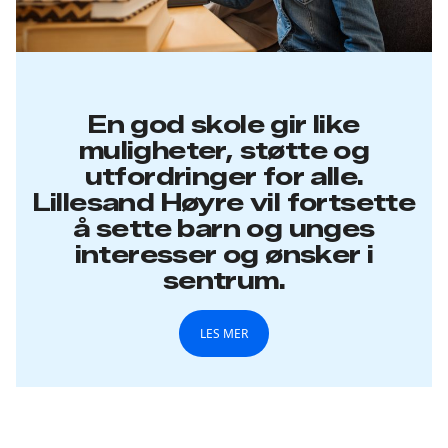
En god skole gir like
muligheter, støtte og
utfordringer for alle.
Lillesand Høyre vil fortsette
å sette barn og unges
interesser og ønsker i
sentrum.
LES MER