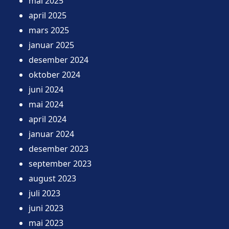
mai 2025
april 2025
mars 2025
januar 2025
desember 2024
oktober 2024
juni 2024
mai 2024
april 2024
januar 2024
desember 2023
september 2023
august 2023
juli 2023
juni 2023
mai 2023