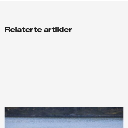
Relaterte artikler