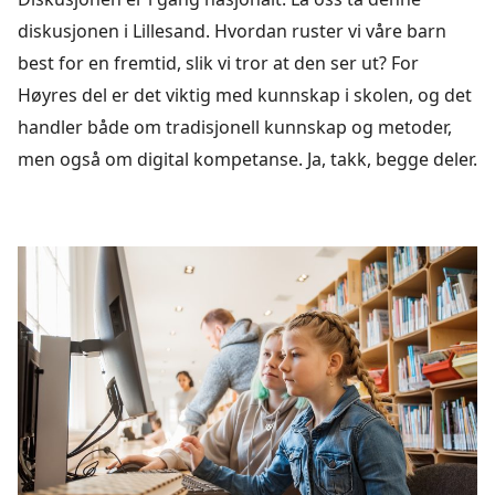
diskusjonen i Lillesand. Hvordan ruster vi våre barn
best for en fremtid, slik vi tror at den ser ut? For
Høyres del er det viktig med kunnskap i skolen, og det
handler både om tradisjonell kunnskap og metoder,
men også om digital kompetanse. Ja, takk, begge deler.