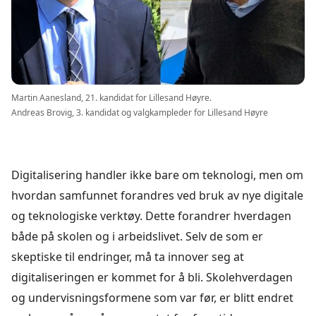
Martin Aanesland, 21. kandidat for Lillesand Høyre.
Andreas Brovig, 3. kandidat og valgkampleder for Lillesand Høyre
Digitalisering handler ikke bare om teknologi, men om
hvordan samfunnet forandres ved bruk av nye digitale
og teknologiske verktøy. Dette forandrer hverdagen
både på skolen og i arbeidslivet. Selv de som er
skeptiske til endringer, må ta innover seg at
digitaliseringen er kommet for å bli. Skolehverdagen
og undervisningsformene som var før, er blitt endret