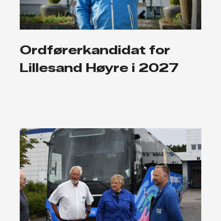
Ordførerkandidat for
Lillesand Høyre i 2027