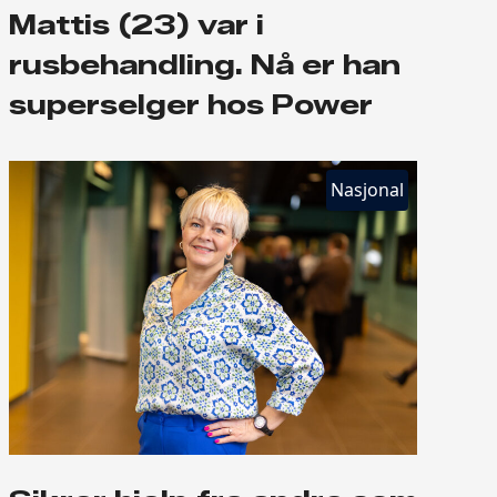
Mattis (23) var i
rusbehandling. Nå er han
superselger hos Power
Nasjonal