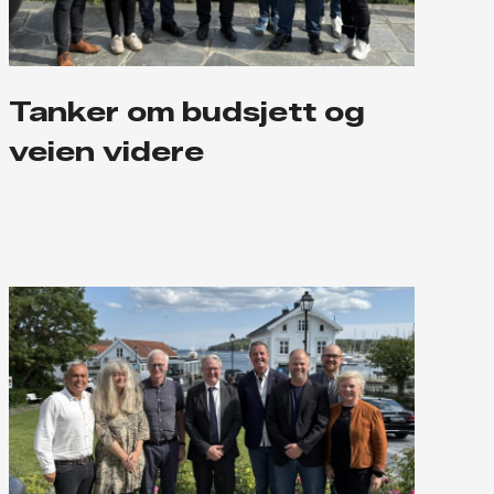
Tanker om budsjett og
veien videre