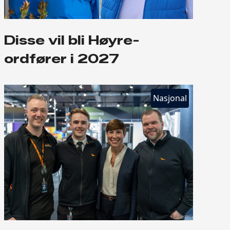
Disse vil bli Høyre-
ordfører i 2027
Nasjonal