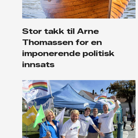
Stor takk til Arne
Thomassen for en
imponerende politisk
innsats