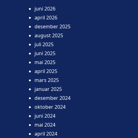
juni 2026
april 2026
desember 2025
august 2025
juli 2025
juni 2025
mai 2025
april 2025
mars 2025
januar 2025
desember 2024
oktober 2024
juni 2024
mai 2024
april 2024