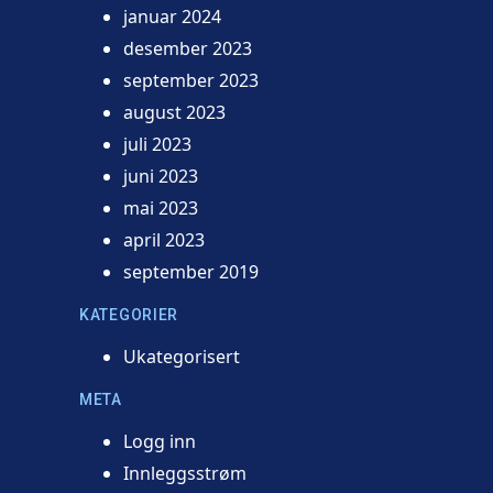
januar 2024
desember 2023
september 2023
august 2023
juli 2023
juni 2023
mai 2023
april 2023
september 2019
KATEGORIER
Ukategorisert
META
Logg inn
Innleggsstrøm