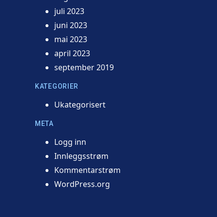
juli 2023
juni 2023
mai 2023
april 2023
september 2019
KATEGORIER
Ukategorisert
META
Logg inn
Innleggsstrøm
Kommentarstrøm
WordPress.org