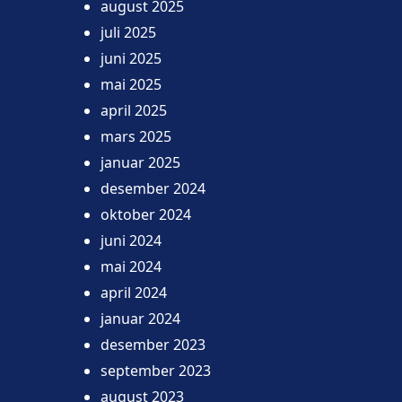
august 2025
juli 2025
juni 2025
mai 2025
april 2025
mars 2025
januar 2025
desember 2024
oktober 2024
juni 2024
mai 2024
april 2024
januar 2024
desember 2023
september 2023
august 2023