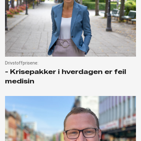
Drivstoffprisene:
- Krisepakker i hverdagen er feil
medisin