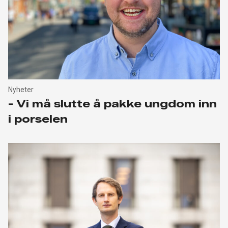
Nyheter
- Vi må slutte å pakke ungdom inn
i porselen