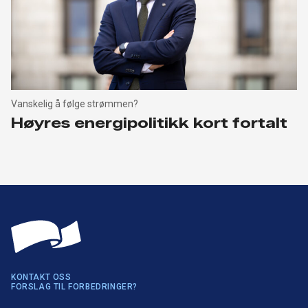
Vanskelig å følge strømmen?
Høyres energipolitikk kort fortalt
KONTAKT OSS
FORSLAG TIL FORBEDRINGER?