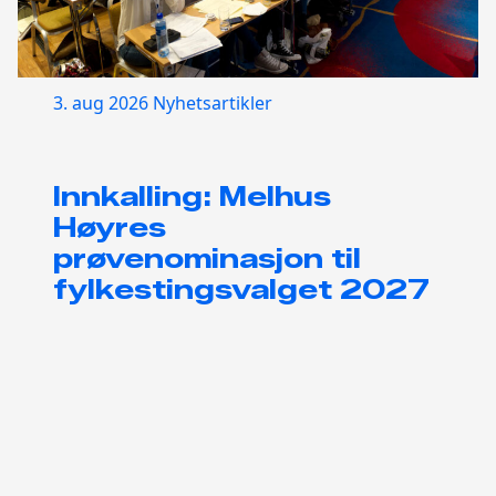
3. aug 2026
Nyhetsartikler
Innkalling: Melhus
Høyres
prøvenominasjon til
fylkestingsvalget 2027