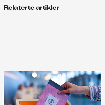
Relaterte artikler