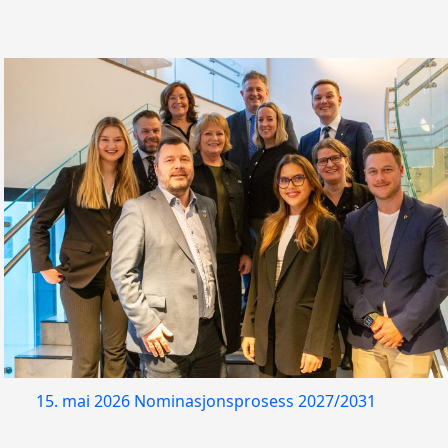
15. mai 2026
Nominasjonsprosess 2027/2031