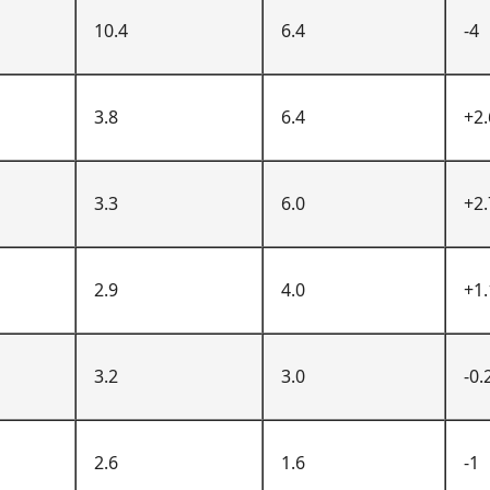
10.4
6.4
-4
3.8
6.4
+2.
3.3
6.0
+2.
2.9
4.0
+1.
3.2
3.0
-0.
2.6
1.6
-1