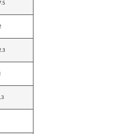
7.5
2
2.3
1
.3