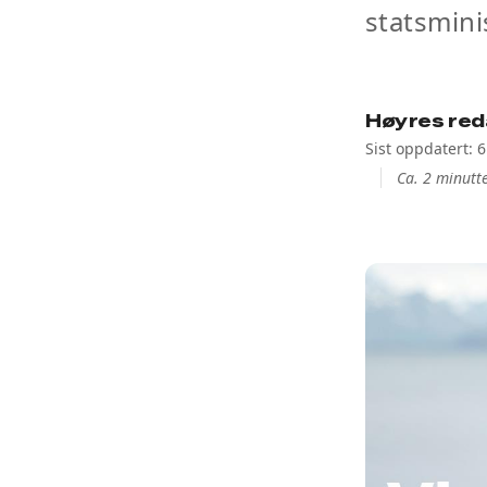
statsmini
Høyres red
Sist oppdatert: 
Ca. 2 minutte