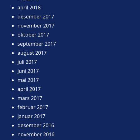
april 2018
desember 2017
november 2017
oktober 2017
september 2017
august 2017
juli 2017
juni 2017
mai 2017
april 2017
mars 2017
februar 2017
januar 2017
desember 2016
november 2016