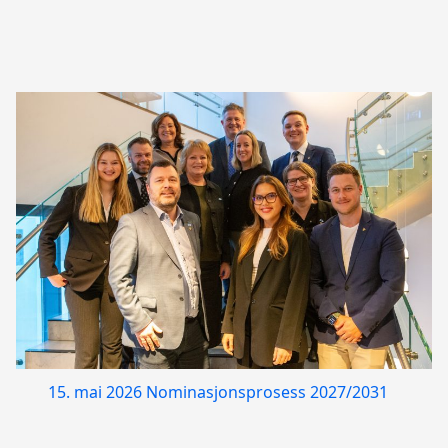
15. mai 2026
Nominasjonsprosess 2027/2031