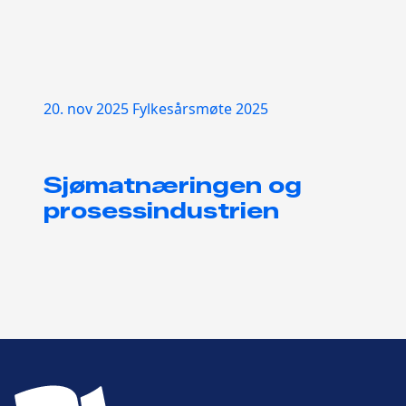
20. nov 2025
Fylkesårsmøte 2025
Sjømatnæringen og
prosessindustrien