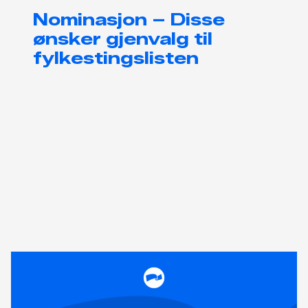
Nominasjon – Disse
ønsker gjenvalg til
fylkestingslisten