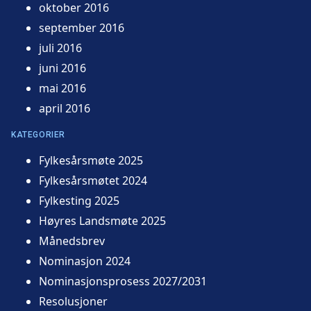
oktober 2016
september 2016
juli 2016
juni 2016
mai 2016
april 2016
KATEGORIER
Fylkesårsmøte 2025
Fylkesårsmøtet 2024
Fylkesting 2025
Høyres Landsmøte 2025
Månedsbrev
Nominasjon 2024
Nominasjonsprosess 2027/2031
Resolusjoner