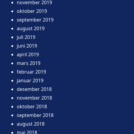
november 2019
oktober 2019
september 2019
august 2019
juli 2019
juni 2019
april 2019
mars 2019
februar 2019
januar 2019
desember 2018
november 2018
oktober 2018
september 2018
august 2018
mai 2018