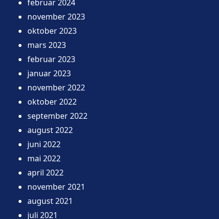
februar 2024
november 2023
oktober 2023
mars 2023
februar 2023
januar 2023
november 2022
oktober 2022
september 2022
august 2022
juni 2022
mai 2022
april 2022
november 2021
august 2021
juli 2021