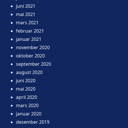
juni 2021
mai 2021
mars 2021
februar 2021
januar 2021
november 2020
oktober 2020
september 2020
august 2020
juni 2020
mai 2020
april 2020
mars 2020
januar 2020
desember 2019