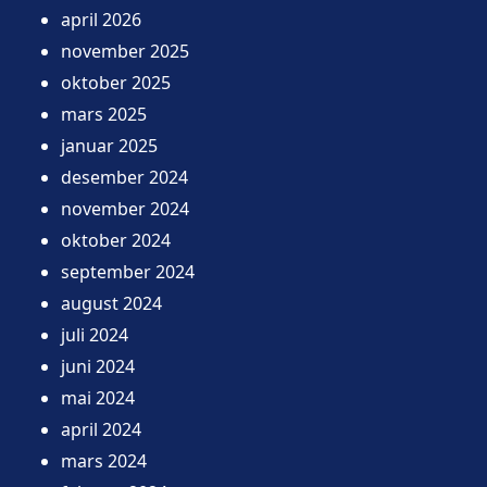
april 2026
november 2025
oktober 2025
mars 2025
januar 2025
desember 2024
november 2024
oktober 2024
september 2024
august 2024
juli 2024
juni 2024
mai 2024
april 2024
mars 2024