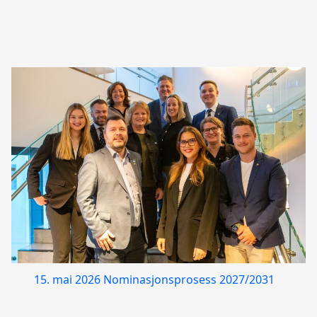
15. mai 2026
Nominasjonsprosess 2027/2031