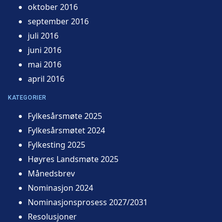
oktober 2016
september 2016
juli 2016
juni 2016
mai 2016
april 2016
KATEGORIER
Fylkesårsmøte 2025
Fylkesårsmøtet 2024
Fylkesting 2025
Høyres Landsmøte 2025
Månedsbrev
Nominasjon 2024
Nominasjonsprosess 2027/2031
Resolusjoner