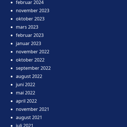
februar 2024
november 2023
oktober 2023
mars 2023
februar 2023
januar 2023
november 2022
oktober 2022
september 2022
august 2022
juni 2022
mai 2022
april 2022
november 2021
august 2021
juli 2021