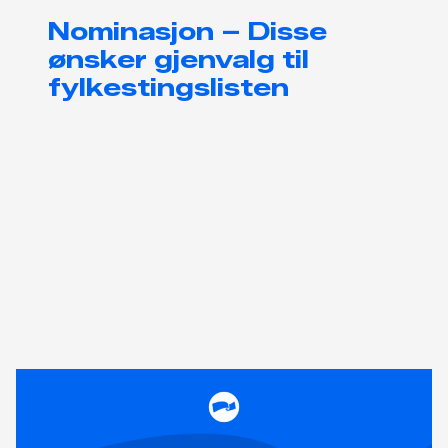
Nominasjon – Disse
ønsker gjenvalg til
fylkestingslisten