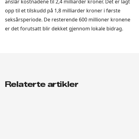
anslår kostnadene til 2,4 milliarder kroner. Det er lagt
opp til et tilskudd på 1,8 milliarder kroner i første
seksårsperiode. De resterende 600 millioner kronene
er det forutsatt blir dekket gjennom lokale bidrag.
Relaterte artikler