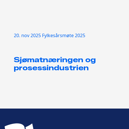
20. nov 2025
Fylkesårsmøte 2025
Sjømatnæringen og
prosessindustrien