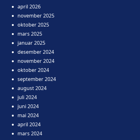
april 2026
november 2025
oktober 2025
mars 2025
januar 2025
desember 2024
november 2024
oktober 2024
september 2024
august 2024
juli 2024
juni 2024
mai 2024
april 2024
mars 2024