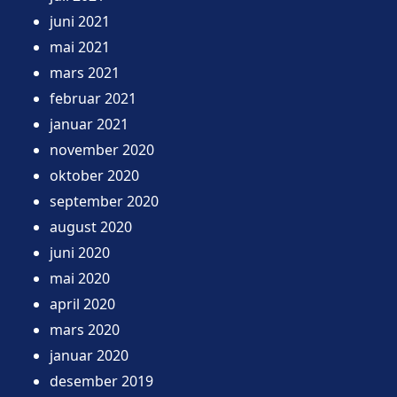
juni 2021
mai 2021
mars 2021
februar 2021
januar 2021
november 2020
oktober 2020
september 2020
august 2020
juni 2020
mai 2020
april 2020
mars 2020
januar 2020
desember 2019