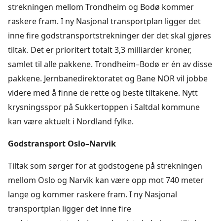
strekningen mellom Trondheim og Bodø kommer
raskere fram. I ny Nasjonal transportplan ligger det
inne fire godstransportstrekninger der det skal gjøres
tiltak. Det er prioritert totalt 3,3 milliarder kroner,
samlet til alle pakkene. Trondheim–Bodø er én av disse
pakkene. Jernbanedirektoratet og Bane NOR vil jobbe
videre med å finne de rette og beste tiltakene. Nytt
krysningsspor på Sukkertoppen i Saltdal kommune
kan være aktuelt i Nordland fylke.
Godstransport Oslo–Narvik
Tiltak som sørger for at godstogene på strekningen
mellom Oslo og Narvik kan være opp mot 740 meter
lange og kommer raskere fram. I ny Nasjonal
transportplan ligger det inne fire