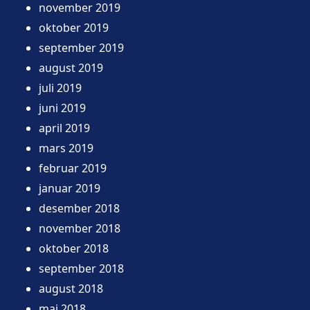
november 2019
oktober 2019
september 2019
august 2019
juli 2019
juni 2019
april 2019
mars 2019
februar 2019
januar 2019
desember 2018
november 2018
oktober 2018
september 2018
august 2018
mai 2018