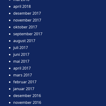
april 2018
desember 2017
november 2017
oktober 2017
september 2017
august 2017
juli 2017
juni 2017
mai 2017
april 2017
mars 2017
februar 2017
januar 2017
desember 2016
november 2016