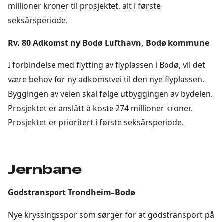
millioner kroner til prosjektet, alt i første
seksårsperiode.
Rv. 80 Adkomst ny Bodø Lufthavn, Bodø kommune
I forbindelse med flytting av flyplassen i Bodø, vil det
være behov for ny adkomstvei til den nye flyplassen.
Byggingen av veien skal følge utbyggingen av bydelen.
Prosjektet er anslått å koste 274 millioner kroner.
Prosjektet er prioritert i første seksårsperiode.
Jernbane
Godstransport Trondheim–Bodø
Nye kryssingsspor som sørger for at godstransport på