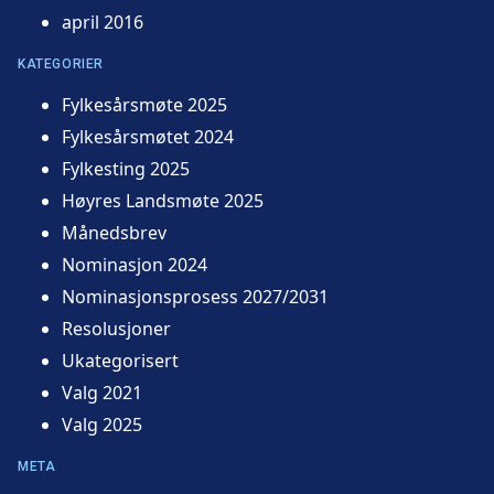
april 2016
KATEGORIER
Fylkesårsmøte 2025
Fylkesårsmøtet 2024
Fylkesting 2025
Høyres Landsmøte 2025
Månedsbrev
Nominasjon 2024
Nominasjonsprosess 2027/2031
Resolusjoner
Ukategorisert
Valg 2021
Valg 2025
META