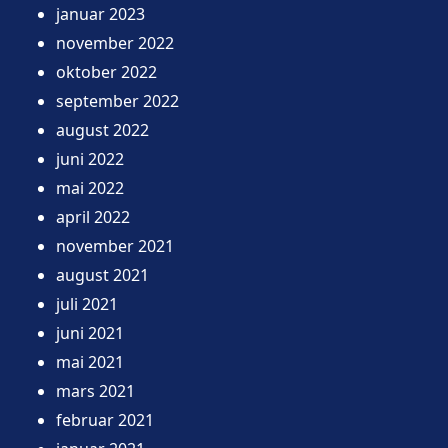
januar 2023
november 2022
oktober 2022
september 2022
august 2022
juni 2022
mai 2022
april 2022
november 2021
august 2021
juli 2021
juni 2021
mai 2021
mars 2021
februar 2021