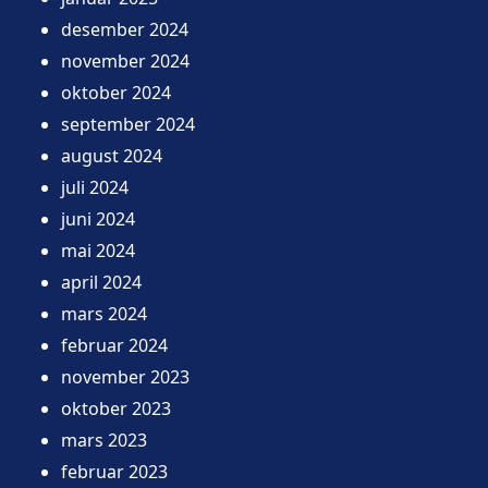
desember 2024
november 2024
oktober 2024
september 2024
august 2024
juli 2024
juni 2024
mai 2024
april 2024
mars 2024
februar 2024
november 2023
oktober 2023
mars 2023
februar 2023