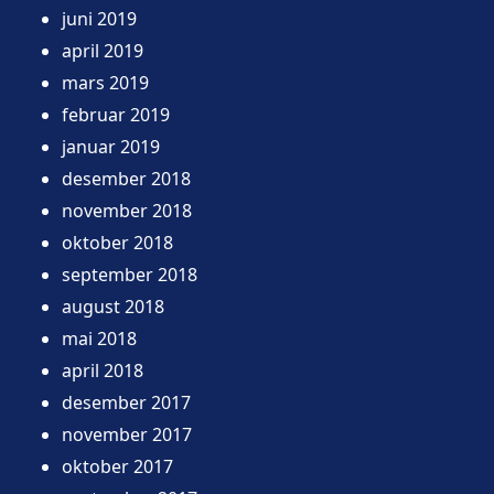
juni 2019
april 2019
mars 2019
februar 2019
januar 2019
desember 2018
november 2018
oktober 2018
september 2018
august 2018
mai 2018
april 2018
desember 2017
november 2017
oktober 2017