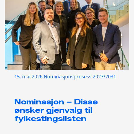
15. mai 2026
Nominasjonsprosess 2027/2031
Nominasjon – Disse
ønsker gjenvalg til
fylkestingslisten