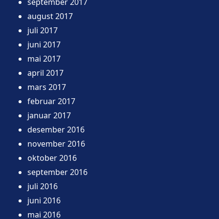
september 2017
august 2017
juli 2017
juni 2017
mai 2017
april 2017
mars 2017
februar 2017
januar 2017
desember 2016
november 2016
oktober 2016
september 2016
juli 2016
juni 2016
mai 2016