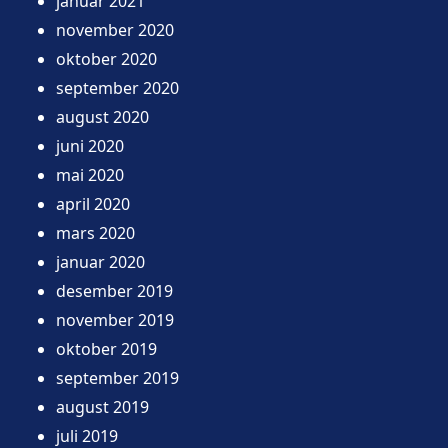
januar 2021
november 2020
oktober 2020
september 2020
august 2020
juni 2020
mai 2020
april 2020
mars 2020
januar 2020
desember 2019
november 2019
oktober 2019
september 2019
august 2019
juli 2019