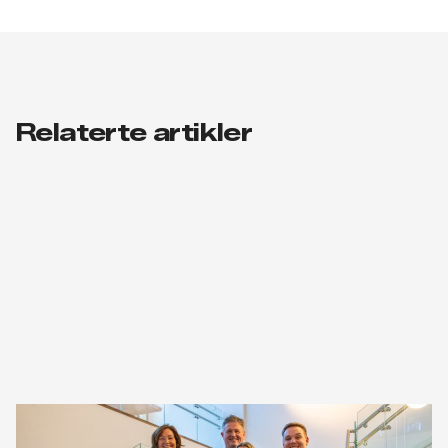
Relaterte artikler