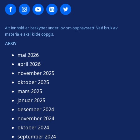
Facebook
Instagram
YouTube
LinkedIn
Twitter
Alt innhold er beskyttet under lov om opphavsrett. Ved bruk av
materiale skal kilde oppgis.
ARKIV
mai 2026
april 2026
november 2025
oktober 2025
mars 2025
januar 2025
desember 2024
november 2024
oktober 2024
september 2024