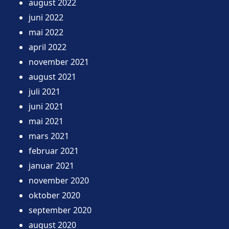
august 2022
juni 2022
mai 2022
april 2022
november 2021
august 2021
juli 2021
juni 2021
mai 2021
mars 2021
februar 2021
januar 2021
november 2020
oktober 2020
september 2020
august 2020