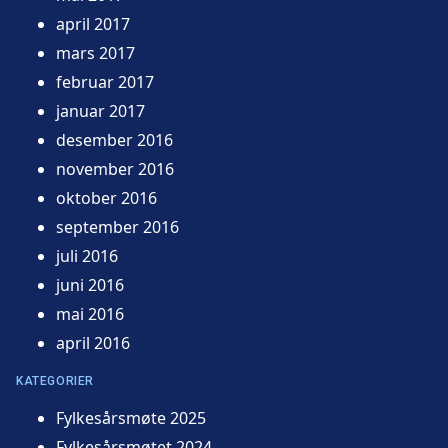
april 2017
mars 2017
februar 2017
januar 2017
desember 2016
november 2016
oktober 2016
september 2016
juli 2016
juni 2016
mai 2016
april 2016
KATEGORIER
Fylkesårsmøte 2025
Fylkesårsmøtet 2024