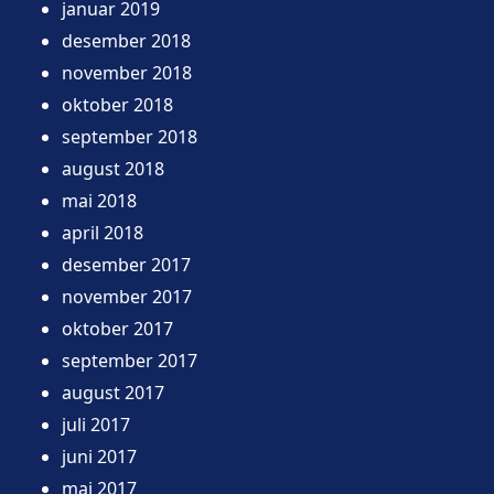
januar 2019
desember 2018
november 2018
oktober 2018
september 2018
august 2018
mai 2018
april 2018
desember 2017
november 2017
oktober 2017
september 2017
august 2017
juli 2017
juni 2017
mai 2017