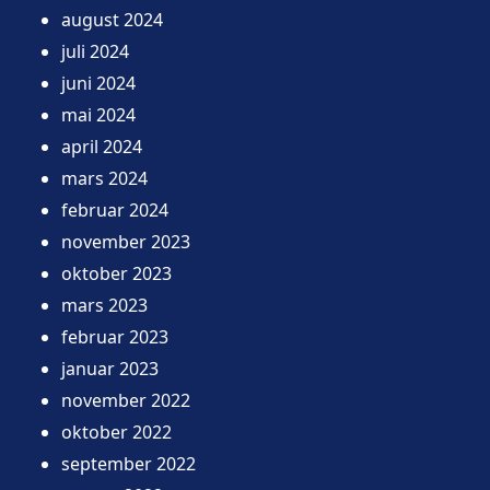
august 2024
juli 2024
juni 2024
mai 2024
april 2024
mars 2024
februar 2024
november 2023
oktober 2023
mars 2023
februar 2023
januar 2023
november 2022
oktober 2022
september 2022