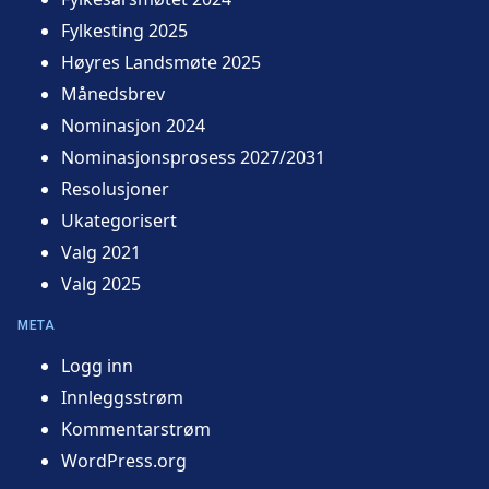
Fylkesting 2025
Høyres Landsmøte 2025
Månedsbrev
Nominasjon 2024
Nominasjonsprosess 2027/2031
Resolusjoner
Ukategorisert
Valg 2021
Valg 2025
META
Logg inn
Innleggsstrøm
Kommentarstrøm
WordPress.org