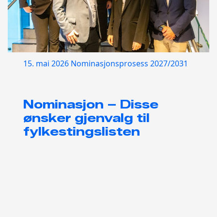
15. mai 2026
Nominasjonsprosess 2027/2031
Nominasjon – Disse
ønsker gjenvalg til
fylkestingslisten