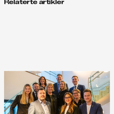
Relaterte artikler