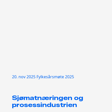
20. nov 2025
Fylkesårsmøte 2025
Sjømatnæringen og
prosessindustrien