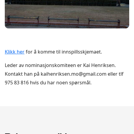
Klikk her
for å komme til innspillsskjemaet.
Leder av nominasjonskomiteen er Kai Henriksen.
Kontakt han på kaihenriksen.mo@gmail.com eller tlf
975 83 816 hvis du har noen spørsmål.