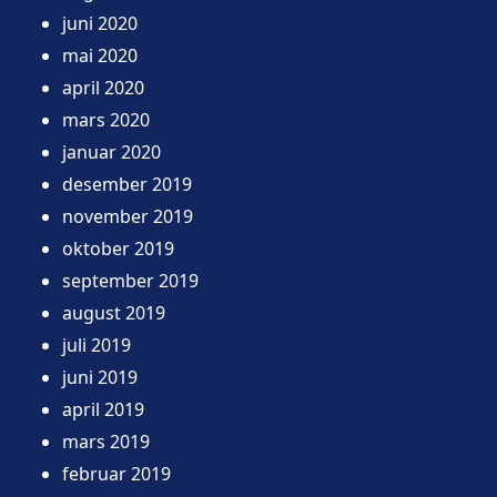
juni 2020
mai 2020
april 2020
mars 2020
januar 2020
desember 2019
november 2019
oktober 2019
september 2019
august 2019
juli 2019
juni 2019
april 2019
mars 2019
februar 2019