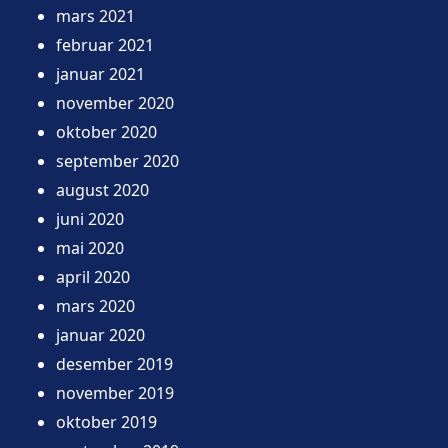
mars 2021
februar 2021
januar 2021
november 2020
oktober 2020
september 2020
august 2020
juni 2020
mai 2020
april 2020
mars 2020
januar 2020
desember 2019
november 2019
oktober 2019