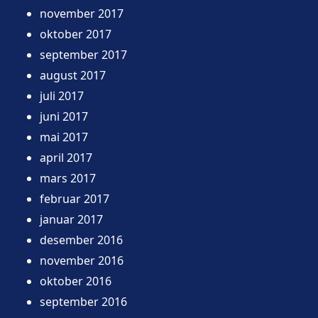
november 2017
oktober 2017
september 2017
august 2017
juli 2017
juni 2017
mai 2017
april 2017
mars 2017
februar 2017
januar 2017
desember 2016
november 2016
oktober 2016
september 2016