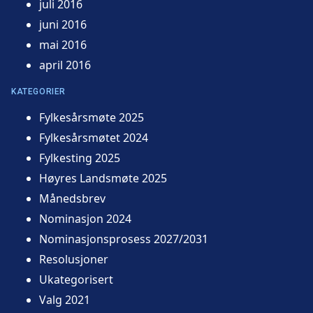
juli 2016
juni 2016
mai 2016
april 2016
KATEGORIER
Fylkesårsmøte 2025
Fylkesårsmøtet 2024
Fylkesting 2025
Høyres Landsmøte 2025
Månedsbrev
Nominasjon 2024
Nominasjonsprosess 2027/2031
Resolusjoner
Ukategorisert
Valg 2021