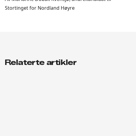
Stortinget for Nordland Høyre
Relaterte artikler