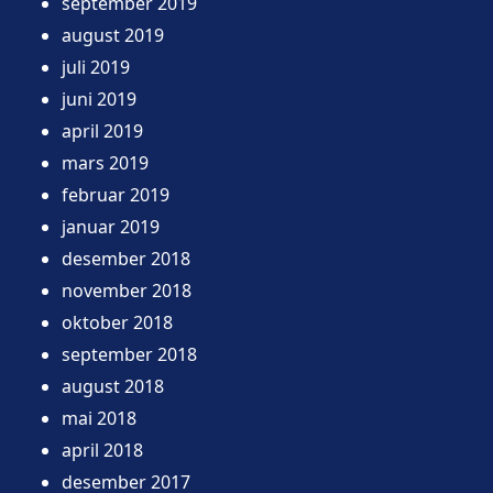
september 2019
august 2019
juli 2019
juni 2019
april 2019
mars 2019
februar 2019
januar 2019
desember 2018
november 2018
oktober 2018
september 2018
august 2018
mai 2018
april 2018
desember 2017