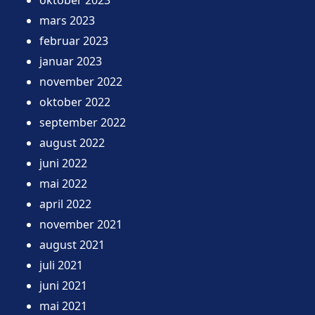
mars 2023
februar 2023
januar 2023
november 2022
oktober 2022
september 2022
august 2022
juni 2022
mai 2022
april 2022
november 2021
august 2021
juli 2021
juni 2021
mai 2021