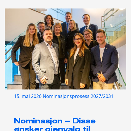
15. mai 2026
Nominasjonsprosess 2027/2031
Nominasjon – Disse
ønsker gjenvalg til