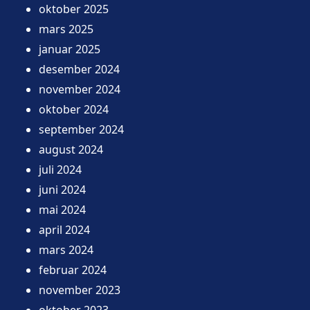
oktober 2025
mars 2025
januar 2025
desember 2024
november 2024
oktober 2024
september 2024
august 2024
juli 2024
juni 2024
mai 2024
april 2024
mars 2024
februar 2024
november 2023
oktober 2023