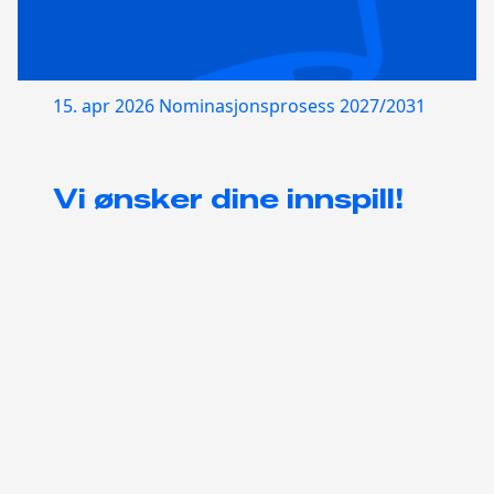
15. apr 2026
Nominasjonsprosess 2027/2031
Vi ønsker dine innspill!