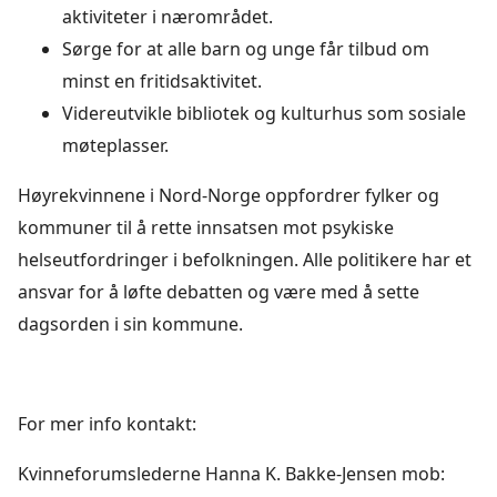
aktiviteter i nærområdet.
Sørge for at alle barn og unge får tilbud om
minst en fritidsaktivitet.
Videreutvikle bibliotek og kulturhus som sosiale
møteplasser.
Høyrekvinnene i Nord-Norge oppfordrer fylker og
kommuner til å rette innsatsen mot psykiske
helseutfordringer i befolkningen. Alle politikere har et
ansvar for å løfte debatten og være med å sette
dagsorden i sin kommune.
For mer info kontakt:
Kvinneforumslederne Hanna K. Bakke-Jensen mob: