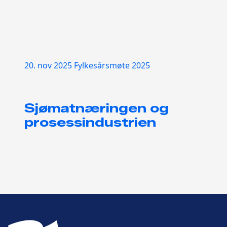
20. nov 2025
Fylkesårsmøte 2025
Sjømatnæringen og
prosessindustrien