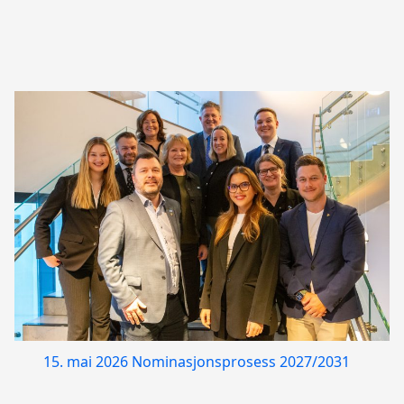
15. mai 2026
Nominasjonsprosess 2027/2031