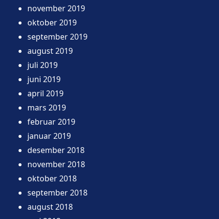
november 2019
oktober 2019
september 2019
august 2019
juli 2019
juni 2019
april 2019
mars 2019
februar 2019
januar 2019
desember 2018
november 2018
oktober 2018
september 2018
august 2018