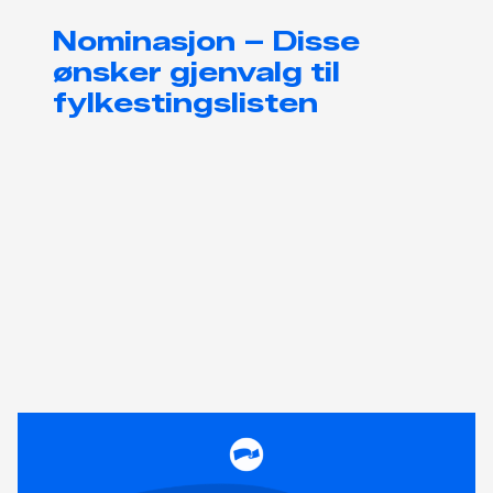
Nominasjon – Disse
ønsker gjenvalg til
fylkestingslisten