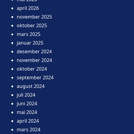
april 2026
november 2025
oktober 2025
mars 2025
januar 2025
desember 2024
november 2024
oktober 2024
september 2024
august 2024
juli 2024
juni 2024
mai 2024
april 2024
mars 2024