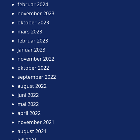
februar 2024
november 2023
oktober 2023
mars 2023
februar 2023
januar 2023
november 2022
oktober 2022
september 2022
august 2022
juni 2022
mai 2022
april 2022
november 2021
august 2021