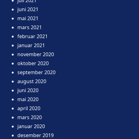
juli 2021
juni 2021
mai 2021
mars 2021
februar 2021
januar 2021
november 2020
oktober 2020
september 2020
august 2020
juni 2020
mai 2020
april 2020
mars 2020
januar 2020
desember 2019