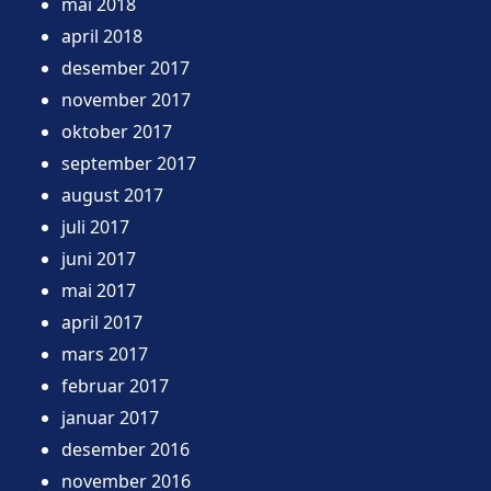
mai 2018
april 2018
desember 2017
november 2017
oktober 2017
september 2017
august 2017
juli 2017
juni 2017
mai 2017
april 2017
mars 2017
februar 2017
januar 2017
desember 2016
november 2016