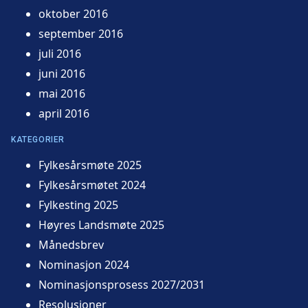
oktober 2016
september 2016
juli 2016
juni 2016
mai 2016
april 2016
KATEGORIER
Fylkesårsmøte 2025
Fylkesårsmøtet 2024
Fylkesting 2025
Høyres Landsmøte 2025
Månedsbrev
Nominasjon 2024
Nominasjonsprosess 2027/2031
Resolusjoner