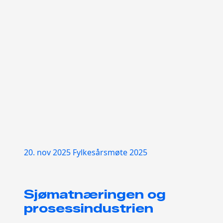
20. nov 2025
Fylkesårsmøte 2025
Sjømatnæringen og
prosessindustrien