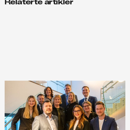
Relaterte artikler