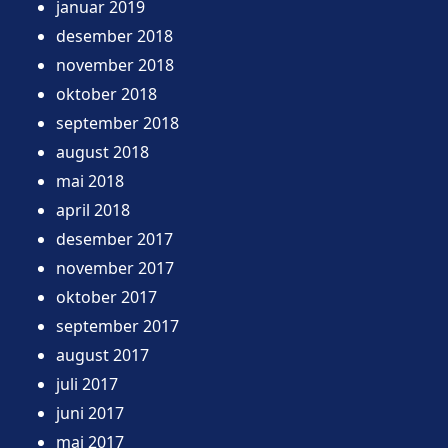
januar 2019
desember 2018
november 2018
oktober 2018
september 2018
august 2018
mai 2018
april 2018
desember 2017
november 2017
oktober 2017
september 2017
august 2017
juli 2017
juni 2017
mai 2017