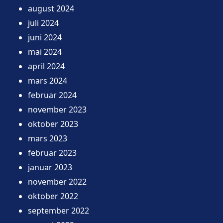
august 2024
juli 2024
juni 2024
mai 2024
april 2024
mars 2024
februar 2024
november 2023
oktober 2023
mars 2023
februar 2023
januar 2023
november 2022
oktober 2022
september 2022