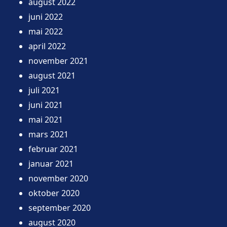
august 2022
juni 2022
mai 2022
april 2022
november 2021
august 2021
juli 2021
juni 2021
mai 2021
mars 2021
februar 2021
januar 2021
november 2020
oktober 2020
september 2020
august 2020