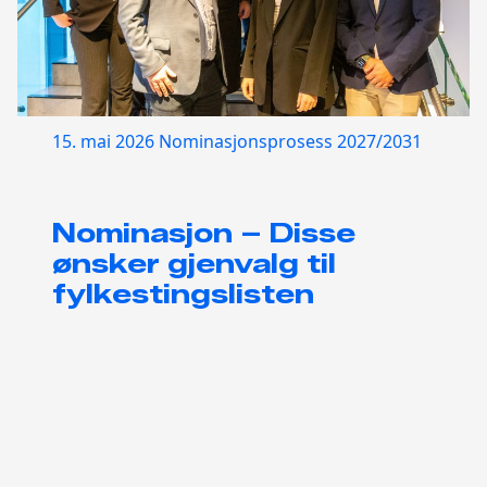
15. mai 2026
Nominasjonsprosess 2027/2031
Nominasjon – Disse
ønsker gjenvalg til
fylkestingslisten