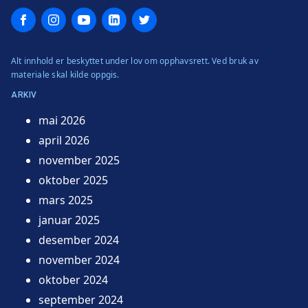
Facebook
Instagram
YouTube
LinkedIn
Twitter
Alt innhold er beskyttet under lov om opphavsrett. Ved bruk av
materiale skal kilde oppgis.
ARKIV
mai 2026
april 2026
november 2025
oktober 2025
mars 2025
januar 2025
desember 2024
november 2024
oktober 2024
september 2024