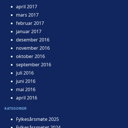
april 2017
mars 2017
februar 2017
januar 2017
desember 2016
november 2016
oktober 2016
september 2016
juli 2016
juni 2016
mai 2016
april 2016
KATEGORIER
Fylkesårsmøte 2025
Fylkesårsmøtet 2024