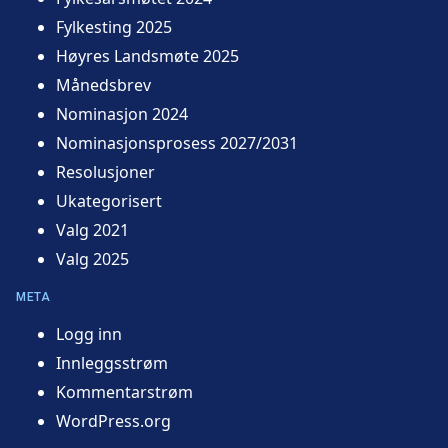
Fylkesting 2025
Høyres Landsmøte 2025
Månedsbrev
Nominasjon 2024
Nominasjonsprosess 2027/2031
Resolusjoner
Ukategorisert
Valg 2021
Valg 2025
META
Logg inn
Innleggsstrøm
Kommentarstrøm
WordPress.org