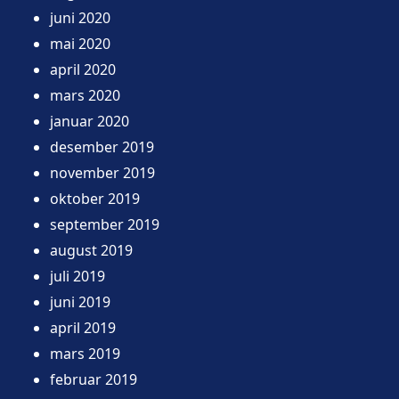
juni 2020
mai 2020
april 2020
mars 2020
januar 2020
desember 2019
november 2019
oktober 2019
september 2019
august 2019
juli 2019
juni 2019
april 2019
mars 2019
februar 2019