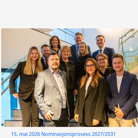
15. mai 2026
Nominasjonsprosess 2027/2031