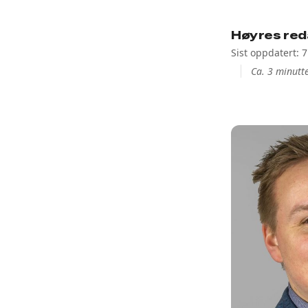
Høyres red
Sist oppdatert: 
Ca. 3 minutte