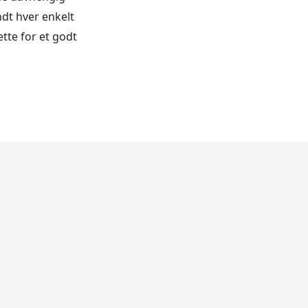
dt hver enkelt
tte for et godt