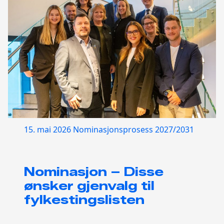
15. mai 2026
Nominasjonsprosess 2027/2031
Nominasjon – Disse
ønsker gjenvalg til
fylkestingslisten