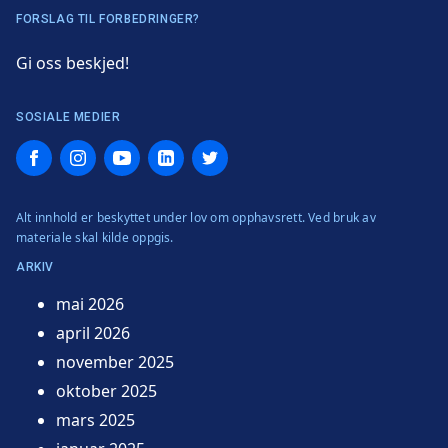
FORSLAG TIL FORBEDRINGER?
Gi oss beskjed!
SOSIALE MEDIER
Facebook
Instagram
YouTube
LinkedIn
Twitter
Alt innhold er beskyttet under lov om opphavsrett. Ved bruk av
materiale skal kilde oppgis.
ARKIV
mai 2026
april 2026
november 2025
oktober 2025
mars 2025