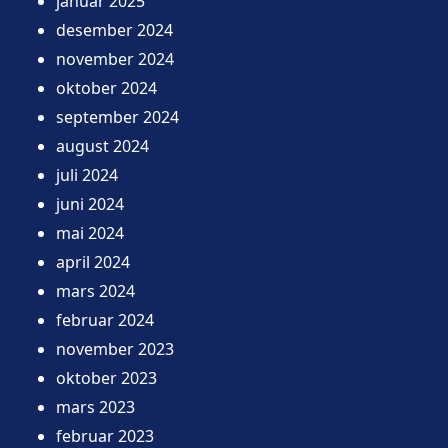
januar 2025
desember 2024
november 2024
oktober 2024
september 2024
august 2024
juli 2024
juni 2024
mai 2024
april 2024
mars 2024
februar 2024
november 2023
oktober 2023
mars 2023
februar 2023