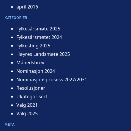
april 2016
KATEGORIER
Fylkesårsmøte 2025
Fylkesårsmøtet 2024
Fylkesting 2025
Høyres Landsmøte 2025
Månedsbrev
Nominasjon 2024
Nominasjonsprosess 2027/2031
Resolusjoner
Ukategorisert
Valg 2021
Valg 2025
META