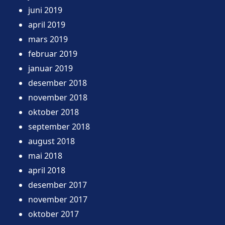
juni 2019
april 2019
mars 2019
februar 2019
januar 2019
desember 2018
november 2018
oktober 2018
september 2018
august 2018
mai 2018
april 2018
desember 2017
november 2017
oktober 2017