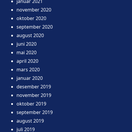
januar 2021
november 2020
oktober 2020
september 2020
august 2020
juni 2020
mai 2020
april 2020
mars 2020
januar 2020
desember 2019
november 2019
oktober 2019
september 2019
august 2019
juli 2019