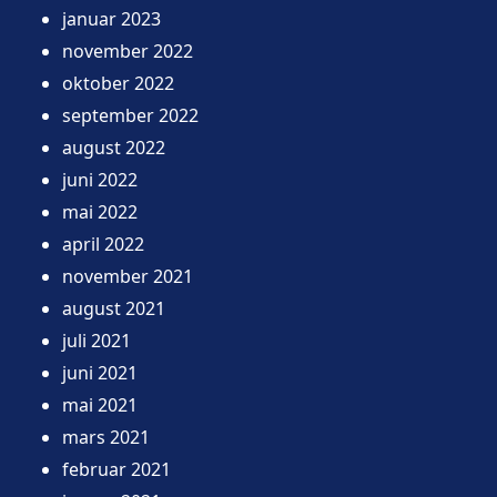
januar 2023
november 2022
oktober 2022
september 2022
august 2022
juni 2022
mai 2022
april 2022
november 2021
august 2021
juli 2021
juni 2021
mai 2021
mars 2021
februar 2021