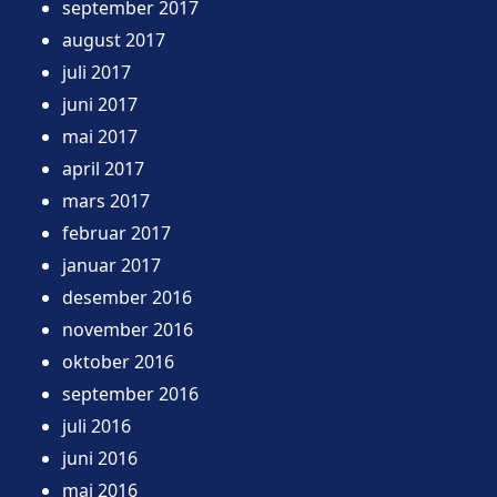
september 2017
august 2017
juli 2017
juni 2017
mai 2017
april 2017
mars 2017
februar 2017
januar 2017
desember 2016
november 2016
oktober 2016
september 2016
juli 2016
juni 2016
mai 2016