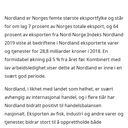
Nordland er Norges femte største eksportfylke og står
for om lag 7 prosent av Norges totale eksport, og 64
prosent av eksporten fra Nord-Norge.
Indeks Nordland
2019 viste at bedriftene i Nordland eksporterte varer
og tjenester for 28,8 milliarder kroner i 2018. En
formidabel økning på 5 % fra året før. Kombinert med
lav arbeidsledighet viser dette at Nordland er inne i en
svært god periode.
Nordland, i likhet med landet som helhet, er svært
avhengig av internasjonal handel, og i flere tiår har
Nordland bidratt positivt til handelsbalansen
nasjonalt. Eksporten av fisk, industri og andre varer og
tjenester, bidrar stort til å opprettholde både