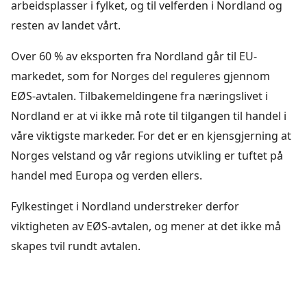
arbeidsplasser i fylket, og til velferden i Nordland og
resten av landet vårt.
Over 60 % av eksporten fra Nordland går til EU-
markedet, som for Norges del reguleres gjennom
EØS-avtalen. Tilbakemeldingene fra næringslivet i
Nordland er at vi ikke må rote til tilgangen til handel i
våre viktigste markeder. For det er en kjensgjerning at
Norges velstand og vår regions utvikling er tuftet på
handel med Europa og verden ellers.
Fylkestinget i Nordland understreker derfor
viktigheten av EØS-avtalen, og mener at det ikke må
skapes tvil rundt avtalen.