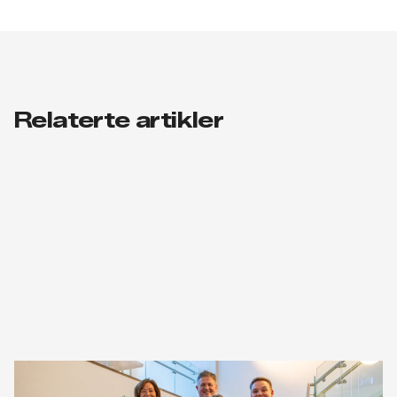
Relaterte artikler