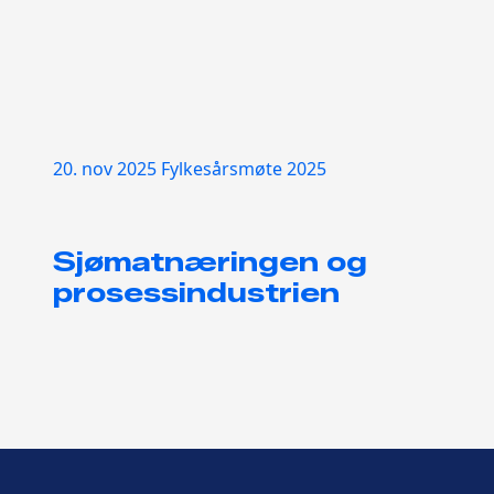
20. nov 2025
Fylkesårsmøte 2025
Sjømatnæringen og
prosessindustrien