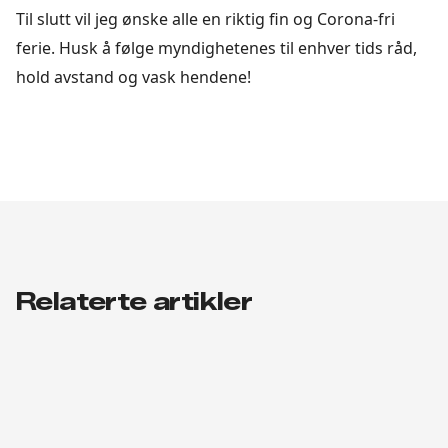
Til slutt vil jeg ønske alle en riktig fin og Corona-fri
ferie. Husk å følge myndighetenes til enhver tids råd,
hold avstand og vask hendene!
Relaterte artikler