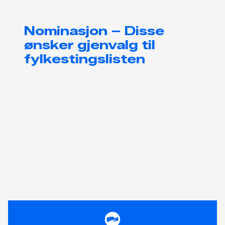
Nominasjon – Disse
ønsker gjenvalg til
fylkestingslisten