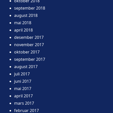
oktober 2018
september 2018
august 2018
mai 2018
april 2018
desember 2017
november 2017
oktober 2017
september 2017
august 2017
juli 2017
juni 2017
mai 2017
april 2017
mars 2017
februar 2017