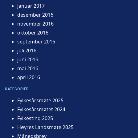
januar 2017
desember 2016
november 2016
oktober 2016
september 2016
juli 2016
juni 2016
mai 2016
april 2016
KATEGORIER
Fylkesårsmøte 2025
Fylkesårsmøtet 2024
Fylkesting 2025
Høyres Landsmøte 2025
Månedsbrev