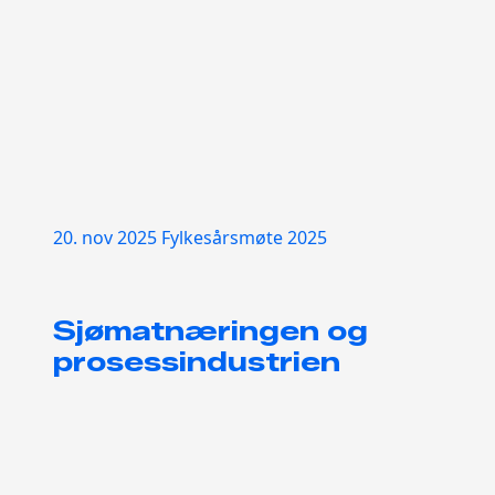
20. nov 2025
Fylkesårsmøte 2025
Sjømatnæringen og
prosessindustrien