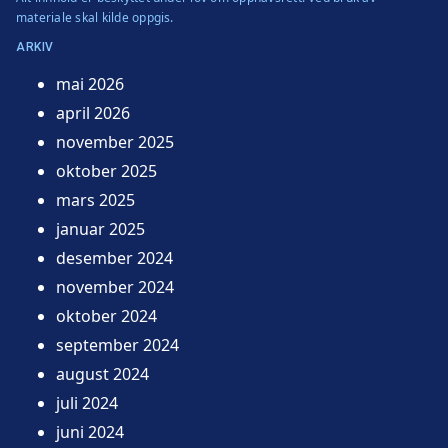
materiale skal kilde oppgis.
ARKIV
mai 2026
april 2026
november 2025
oktober 2025
mars 2025
januar 2025
desember 2024
november 2024
oktober 2024
september 2024
august 2024
juli 2024
juni 2024