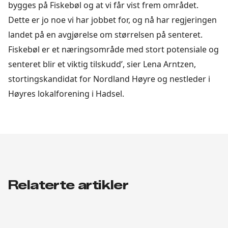
bygges på Fiskebøl og at vi får vist frem området.
Dette er jo noe vi har jobbet for, og nå har regjeringen
landet på en avgjørelse om størrelsen på senteret.
Fiskebøl er et næringsområde med stort potensiale og
senteret blir et viktig tilskudd’, sier Lena Arntzen,
stortingskandidat for Nordland Høyre og nestleder i
Høyres lokalforening i Hadsel.
Relaterte artikler