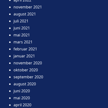
november 2021
august 2021
juli 2021
juni 2021
mai 2021
mars 2021
februar 2021
januar 2021
november 2020
oktober 2020
september 2020
august 2020
juni 2020
mai 2020
april 2020