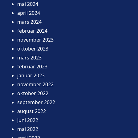
mai 2024
april 2024
mars 2024
februar 2024
november 2023
oktober 2023
mars 2023
februar 2023
januar 2023
november 2022
oktober 2022
september 2022
august 2022
juni 2022
mai 2022
april 2022