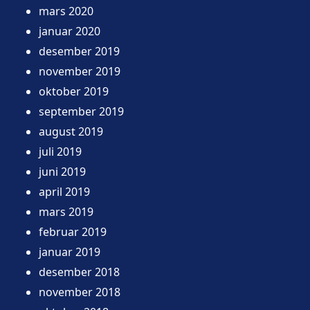
mars 2020
januar 2020
desember 2019
november 2019
oktober 2019
september 2019
august 2019
juli 2019
juni 2019
april 2019
mars 2019
februar 2019
januar 2019
desember 2018
november 2018