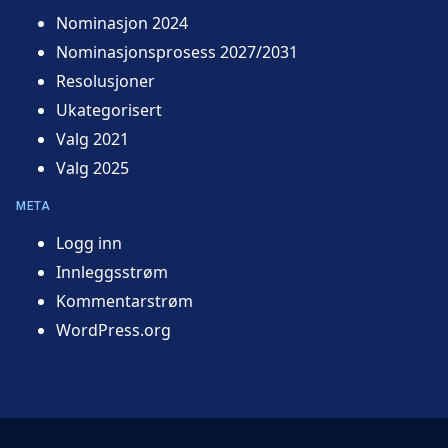
Nominasjon 2024
Nominasjonsprosess 2027/2031
Resolusjoner
Ukategorisert
Valg 2021
Valg 2025
META
Logg inn
Innleggsstrøm
Kommentarstrøm
WordPress.org