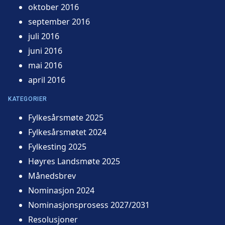
oktober 2016
september 2016
juli 2016
juni 2016
mai 2016
april 2016
KATEGORIER
Fylkesårsmøte 2025
Fylkesårsmøtet 2024
Fylkesting 2025
Høyres Landsmøte 2025
Månedsbrev
Nominasjon 2024
Nominasjonsprosess 2027/2031
Resolusjoner