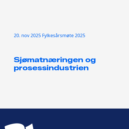
20. nov 2025
Fylkesårsmøte 2025
Sjømatnæringen og
prosessindustrien