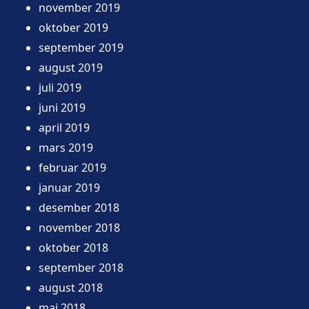
november 2019
oktober 2019
september 2019
august 2019
juli 2019
juni 2019
april 2019
mars 2019
februar 2019
januar 2019
desember 2018
november 2018
oktober 2018
september 2018
august 2018
mai 2018