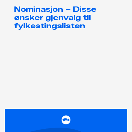
Nominasjon – Disse
ønsker gjenvalg til
fylkestingslisten