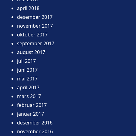
april 2018
desember 2017
november 2017
oktober 2017
september 2017
august 2017
juli 2017
juni 2017
mai 2017
april 2017
mars 2017
februar 2017
januar 2017
desember 2016
november 2016