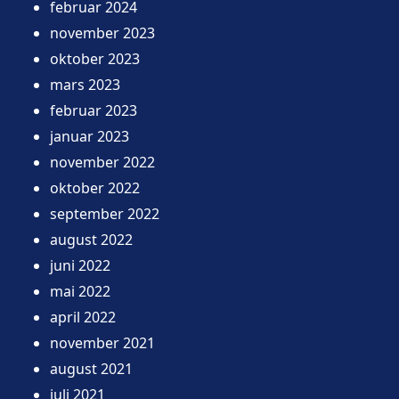
februar 2024
november 2023
oktober 2023
mars 2023
februar 2023
januar 2023
november 2022
oktober 2022
september 2022
august 2022
juni 2022
mai 2022
april 2022
november 2021
august 2021
juli 2021