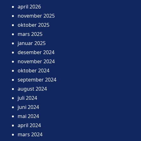
april 2026
november 2025
oktober 2025
mars 2025
januar 2025
desember 2024
november 2024
oktober 2024
september 2024
august 2024
juli 2024
juni 2024
mai 2024
april 2024
mars 2024