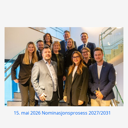
15. mai 2026
Nominasjonsprosess 2027/2031