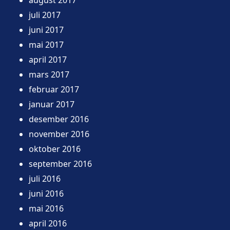
juli 2017
juni 2017
mai 2017
april 2017
mars 2017
februar 2017
januar 2017
desember 2016
november 2016
oktober 2016
september 2016
juli 2016
juni 2016
mai 2016
april 2016