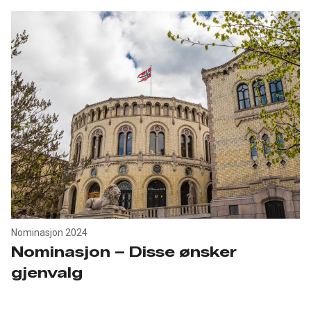
Nominasjon 2024
Nominasjon – Disse ønsker
gjenvalg