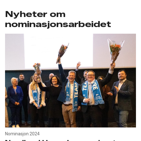
Nyheter om
nominasjonsarbeidet
Nominasjon 2024