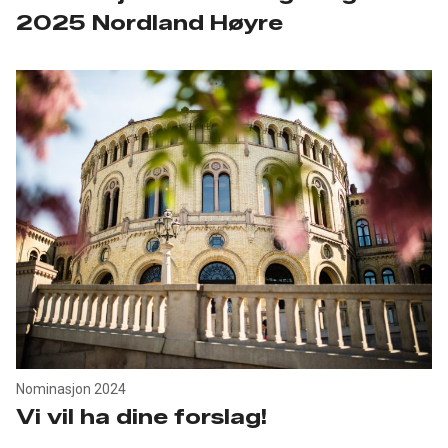
2025 Nordland Høyre
Nominasjon 2024
Vi vil ha dine forslag!