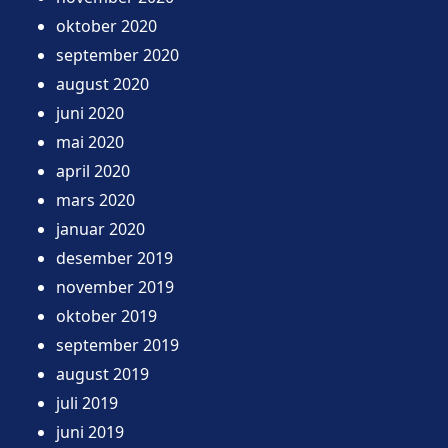
oktober 2020
september 2020
august 2020
juni 2020
mai 2020
april 2020
mars 2020
januar 2020
desember 2019
november 2019
oktober 2019
september 2019
august 2019
juli 2019
juni 2019