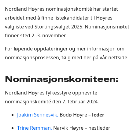
Nordland Høyres nominasjonskomité har startet
arbeidet med å finne listekandidater til Høyres
valgliste ved Stortingsvalget 2025. Nominasjonsmøtet
finner sted 2.-3. november.
For løpende oppdateringer og mer informasjon om
nominasjonsprosessen, følg med her på vår nettside.
Nominasjonskomiteen:
Nordland Høyres fylkesstyre oppnevnte
nominasjonskomité den 7. februar 2024.
Joakim Sennesvik,
Bodø Høyre –
leder
Trine Remman,
Narvik Høyre – nestleder