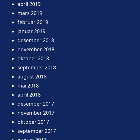
april 2019
mars 2019
februar 2019
januar 2019
desember 2018
november 2018
oktober 2018
september 2018
august 2018
mai 2018
april 2018
desember 2017
november 2017
oktober 2017
september 2017
august 2017