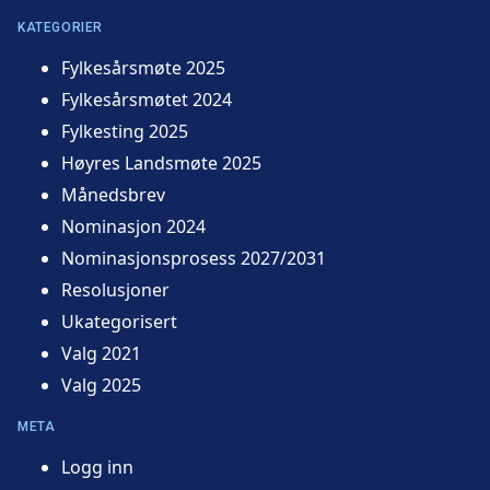
KATEGORIER
Fylkesårsmøte 2025
Fylkesårsmøtet 2024
Fylkesting 2025
Høyres Landsmøte 2025
Månedsbrev
Nominasjon 2024
Nominasjonsprosess 2027/2031
Resolusjoner
Ukategorisert
Valg 2021
Valg 2025
META
Logg inn