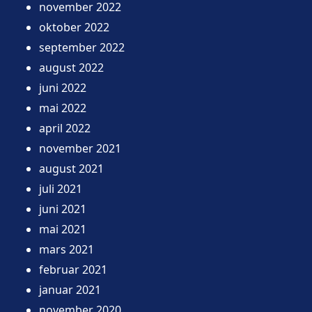
november 2022
oktober 2022
september 2022
august 2022
juni 2022
mai 2022
april 2022
november 2021
august 2021
juli 2021
juni 2021
mai 2021
mars 2021
februar 2021
januar 2021
november 2020