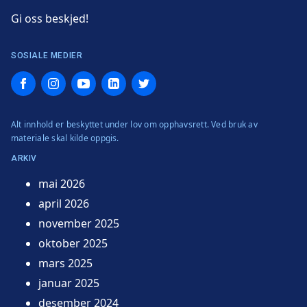
Gi oss beskjed!
SOSIALE MEDIER
Facebook
Instagram
YouTube
LinkedIn
Twitter
Alt innhold er beskyttet under lov om opphavsrett. Ved bruk av
materiale skal kilde oppgis.
ARKIV
mai 2026
april 2026
november 2025
oktober 2025
mars 2025
januar 2025
desember 2024