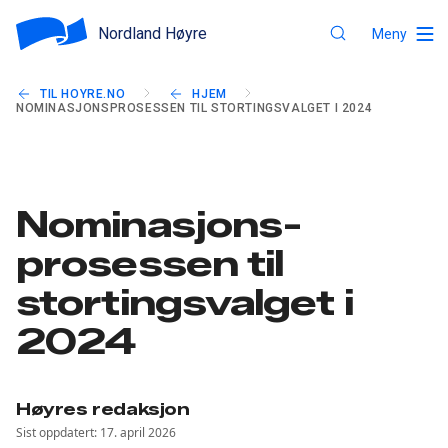
Nordland Høyre
Meny
TIL HOYRE.NO
HJEM
NOMINASJONSPROSESSEN TIL STORTINGSVALGET I 2024
Nominasjons-
prosessen til
stortingsvalget i
2024
Høyres redaksjon
Sist oppdatert: 17. april 2026