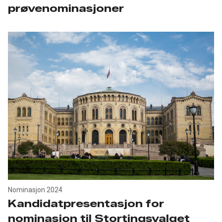
prøvenominasjoner
Nominasjon 2024
Kandidatpresentasjon for
nominasjon til Stortingsvalget