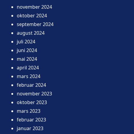
november 2024
oktober 2024
september 2024
august 2024
juli 2024
juni 2024
mai 2024
april 2024
mars 2024
februar 2024
november 2023
oktober 2023
mars 2023
februar 2023
januar 2023