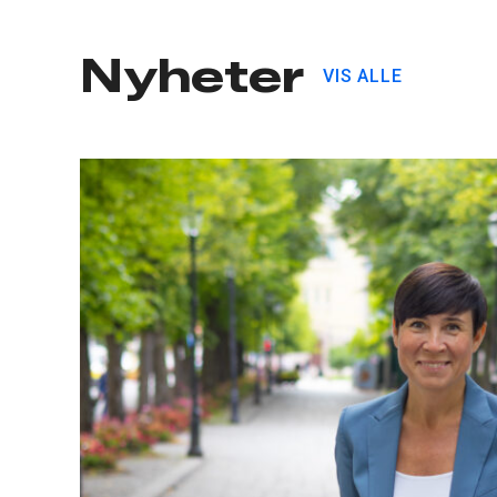
Nyheter
VIS ALLE