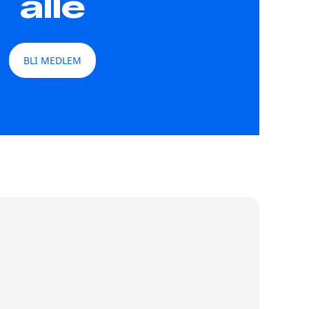
alle
BLI MEDLEM