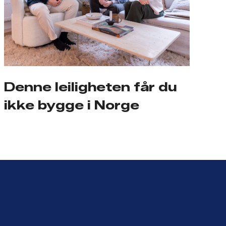
Denne leiligheten får du
ikke bygge i Norge