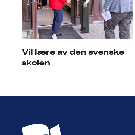
Vil lære av den svenske
skolen