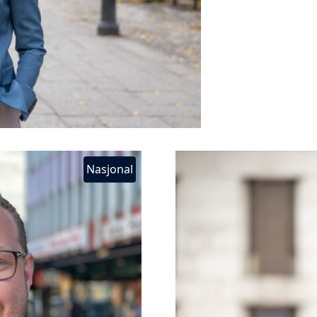
Nasjonal