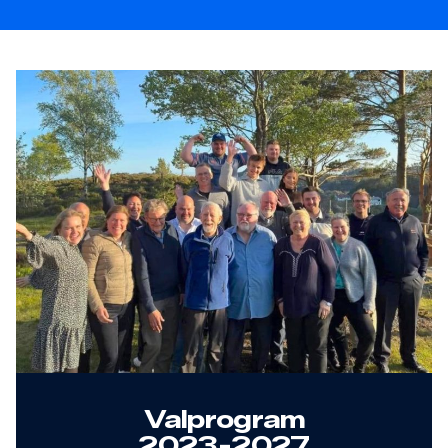
Valprogram
2023-2027