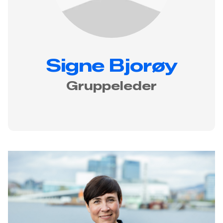
Signe Bjorøy
Gruppeleder