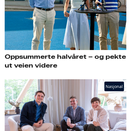
Oppsummerte halvåret – og pekte
ut veien videre
Nasjonal