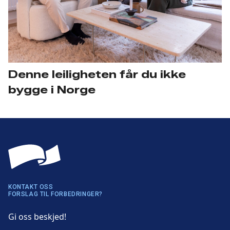
Denne leiligheten får du ikke
bygge i Norge
KONTAKT OSS
FORSLAG TIL FORBEDRINGER?
Gi oss beskjed!