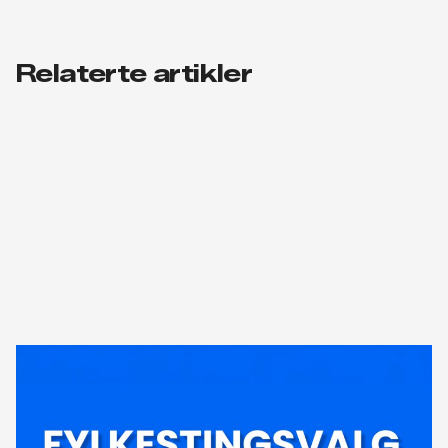
Relaterte artikler