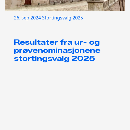
26. sep 2024
Stortingsvalg 2025
Resultater fra ur- og
prøvenominasjonene
stortingsvalg 2025