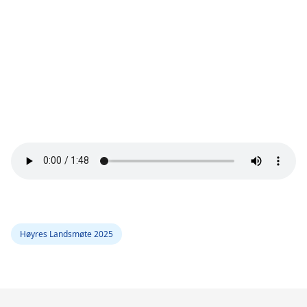
Høyres Landsmøte 2025