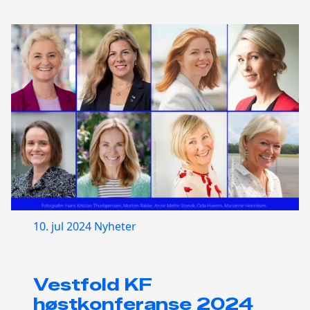
10. jul 2024
Nyheter
Vestfold KF
høstkonferanse 2024