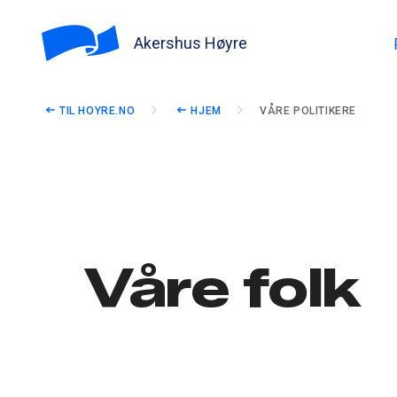
Akershus Høyre
TIL HOYRE.NO
HJEM
VÅRE POLITIKERE
Våre folk