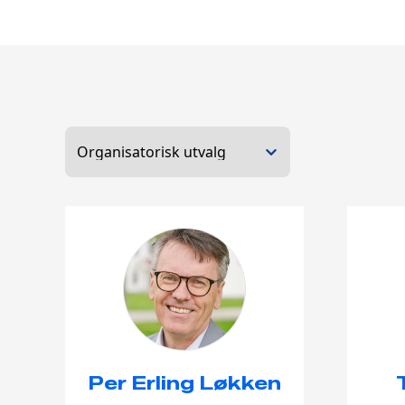
Per Erling Løkken