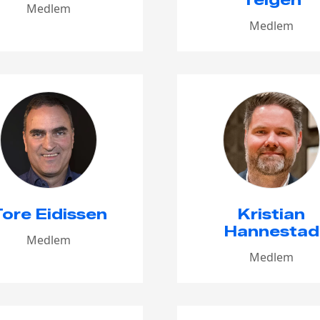
Medlem
Medlem
ore Eidissen
Kristian
Hannestad
Medlem
Medlem