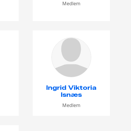
Medlem
Ingrid Viktoria
Isnæs
Medlem