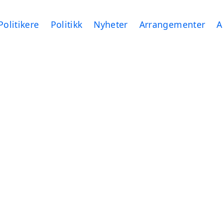
Politikere
Politikk
Nyheter
Arrangementer
A