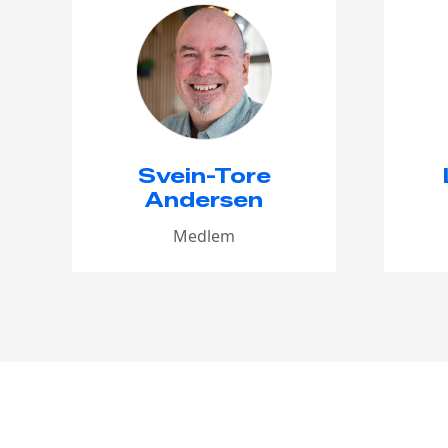
Svein-Tore
Andersen
Medlem