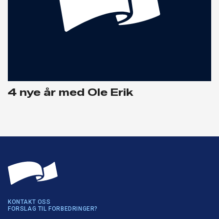
4 nye år med Ole Erik
KONTAKT OSS
FORSLAG TIL FORBEDRINGER?