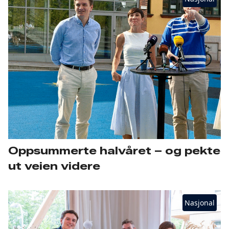
Oppsummerte halvåret – og pekte
ut veien videre
Nasjonal