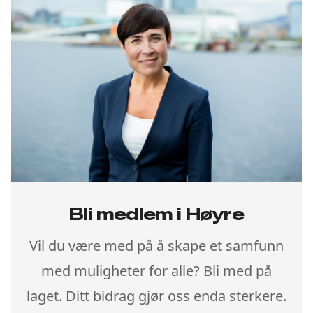
Bli medlem i Høyre
Vil du være med på å skape et samfunn
med muligheter for alle? Bli med på
laget. Ditt bidrag gjør oss enda sterkere.