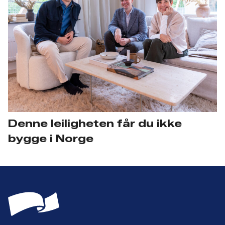
Denne leiligheten får du ikke
bygge i Norge