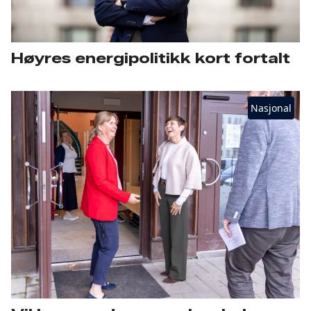
Høyres energipolitikk kort fortalt
Nasjonal