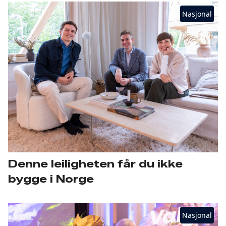
Nasjonal
Denne leiligheten får du ikke
bygge i Norge
Nasjonal