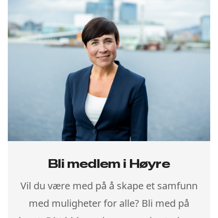
Bli medlem i Høyre
Vil du være med på å skape et samfunn
med muligheter for alle? Bli med på