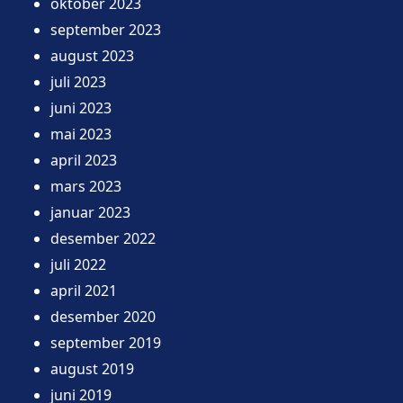
oktober 2023
september 2023
august 2023
juli 2023
juni 2023
mai 2023
april 2023
mars 2023
januar 2023
desember 2022
juli 2022
april 2021
desember 2020
september 2019
august 2019
juni 2019