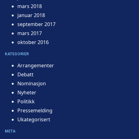
mars 2018
januar 2018
september 2017
mars 2017
oktober 2016
KATEGORIER
Arrangementer
Debatt
Nominasjon
Nyheter
Politikk
Pressemelding
Ukategorisert
META