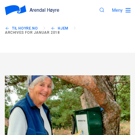
Arendal Høyre
Meny
TIL HOYRE.NO
HJEM
ARCHIVES FOR JANUAR 2018