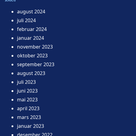
ARKIV
august 2024
juli 2024
februar 2024
januar 2024
november 2023
oktober 2023
september 2023
august 2023
juli 2023
juni 2023
mai 2023
april 2023
mars 2023
januar 2023
desember 2022