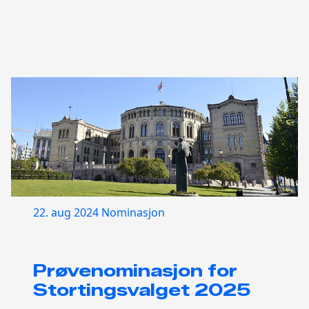
22. aug 2024
Nominasjon
Prøvenominasjon for
Stortingsvalget 2025