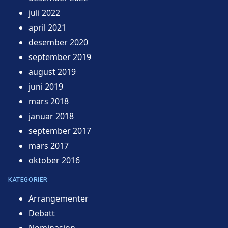
juli 2022
april 2021
desember 2020
september 2019
august 2019
juni 2019
mars 2018
januar 2018
september 2017
mars 2017
oktober 2016
KATEGORIER
Arrangementer
Debatt