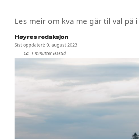
Les meir om kva me går til val på i
Høyres redaksjon
Sist oppdatert: 9. august 2023
Ca. 1 minutter lesetid