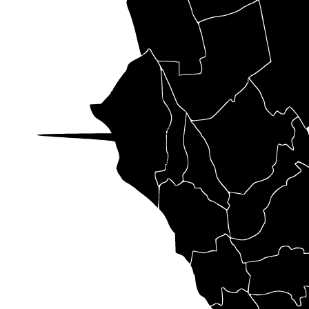
10
9
7
3
4
11
8
12
1
1