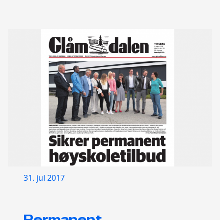
31. jul 2017
Permanent