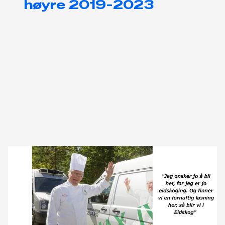
høyre 2019-2023