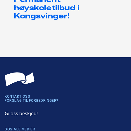
høyskoletilbud i
Kongsvinger!
KONTAKT OSS
FORSLAG TIL FORBEDRINGER?
Gi oss beskjed!
SOSIALE MEDIER