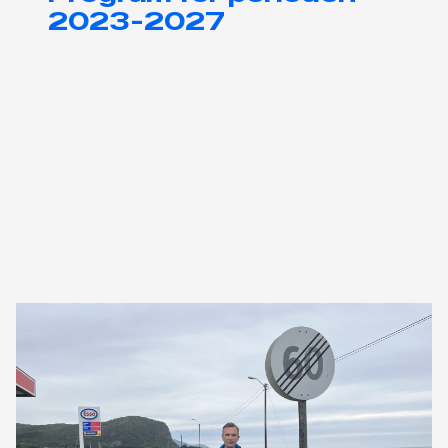
2023-2027