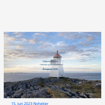
15. jun 2023
Nyheiter