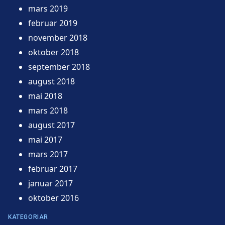
mars 2019
februar 2019
november 2018
oktober 2018
september 2018
august 2018
mai 2018
mars 2018
august 2017
mai 2017
mars 2017
februar 2017
januar 2017
oktober 2016
KATEGORIAR