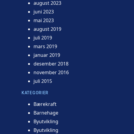
august 2023
juni 2023
mai 2023
august 2019
juli 2019
mars 2019
januar 2019
desember 2018
november 2016
juli 2015
KATEGORIER
Bærekraft
Barnehage
Byutvikling
Byutvikling