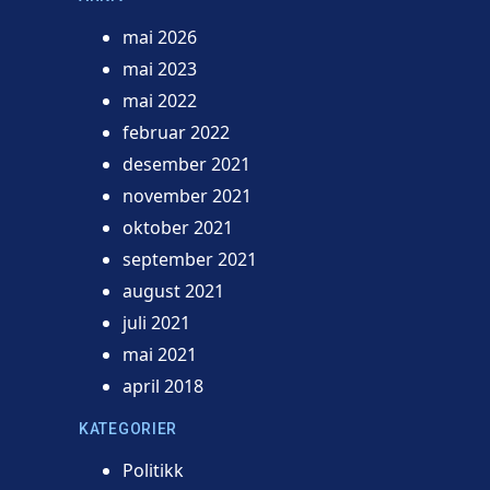
mai 2026
mai 2023
mai 2022
februar 2022
desember 2021
november 2021
oktober 2021
september 2021
august 2021
juli 2021
mai 2021
april 2018
KATEGORIER
Politikk