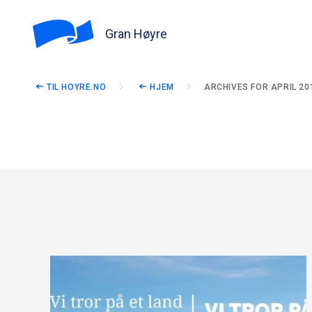
Gran Høyre
TIL HOYRE.NO
HJEM
ARCHIVES FOR APRIL 20