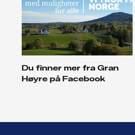
Du finner mer fra Gran
Høyre på Facebook