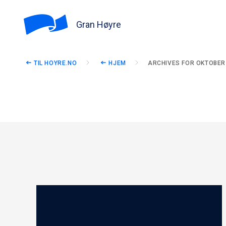
Gran Høyre
TIL HOYRE.NO
HJEM
ARCHIVES FOR OKTOBER