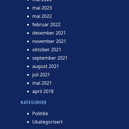
mai 2023
mai 2022
februar 2022
desember 2021
november 2021
oktober 2021
september 2021
august 2021
juli 2021
mai 2021
april 2018
KATEGORIER
Politikk
Ukategorisert