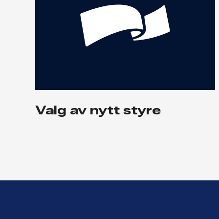
Valg av nytt styre