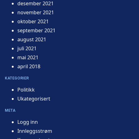
desember 2021
november 2021
oktober 2021
september 2021
august 2021
juli 2021
mai 2021
april 2018
KATEGORIER
Politikk
Ukategorisert
META
Logg inn
Innleggsstrøm