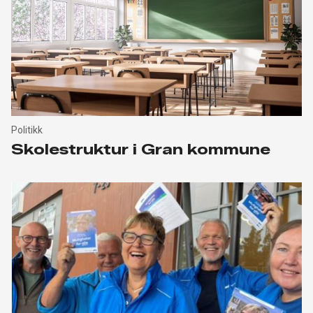
Politikk
Skolestruktur i Gran kommune